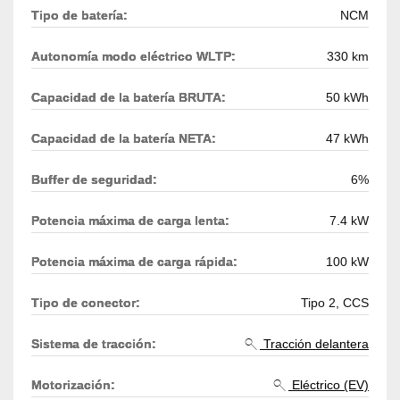
Tipo de batería:
NCM
Autonomía modo eléctrico WLTP:
330 km
Capacidad de la batería BRUTA:
50 kWh
Capacidad de la batería NETA:
47 kWh
Buffer de seguridad:
6%
Potencia máxima de carga lenta:
7.4 kW
Potencia máxima de carga rápida:
100 kW
Tipo de conector:
Tipo 2, CCS
Sistema de tracción:
Tracción delantera
Motorización:
Eléctrico (EV)