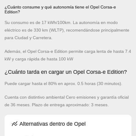
¿Cuánto consume y qué autonomía tiene el Opel Corsa-e
Edition?
Su consumo es de 17 kWh/100km. La autonomía en modo
eléctrico es de 330 km (WLTP), recomendándose principalmente
para Ciudad y Carretera.
Además, el Opel Corsa-e Edition permite carga lenta de hasta 7.4
kW y carga rápida de hasta 100 kW
¿Cuánto tarda en cargar un Opel Corsa-e Edition?
Puede cargar hasta el 80% en aprox. 0.5 horas (30 minutos).
Cuenta con distintivo ambiental Cero emisiones y garantía oficial
de 36 meses. Plazo de entrega aproximado: 3 meses.
Alternativas dentro de Opel