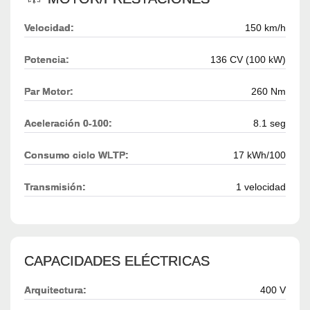
Velocidad:
150 km/h
Potencia:
136 CV (100 kW)
Par Motor:
260 Nm
Aceleración 0-100:
8.1 seg
Consumo ciclo WLTP:
17 kWh/100
Transmisión:
1 velocidad
CAPACIDADES ELÉCTRICAS
Arquitectura:
400 V