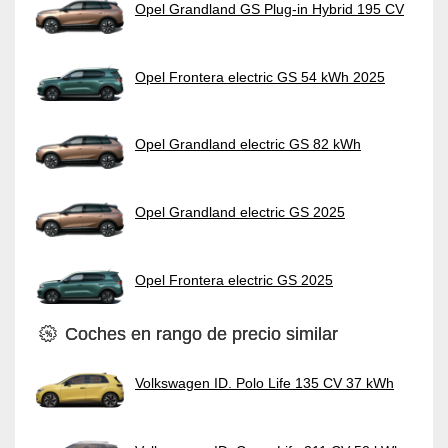
Opel Grandland GS Plug-in Hybrid 195 CV
Opel Frontera electric GS 54 kWh 2025
Opel Grandland electric GS 82 kWh
Opel Grandland electric GS 2025
Opel Frontera electric GS 2025
Coches en rango de precio similar
Volkswagen ID. Polo Life 135 CV 37 kWh