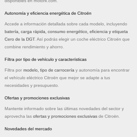
disponibles en motork.com.
Autonomía y eficiencia energética de Citroën
Accede a información detallada sobre cada modelo, incluyendo
batería, carga rápida, consumo energético, eficiencia y etiqueta
Cero de la DGT
. Así podrás elegir un coche eléctrico Citroën que
combine rendimiento y ahorro.
Filtra por tipo de vehículo y características
Filtra por
modelo, tipo de carrocería
y autonomía para encontrar
el vehículo eléctrico Citroën que mejor se adapte a tus
necesidades y presupuesto.
Ofertas y promociones exclusivas
Mantente informado sobre las últimas novedades del sector y
aprovecha las
ofertas y promociones exclusivas
de Citroën.
Novedades del mercado