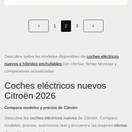
1
2
3
Descubre todos los modelos disponibles de
coches eléctricos
nuevos e híbridos enchufables
con ofertas, fichas técnicas y
comparativas actualizadas.
Coches eléctricos nuevos
Citroën 2026
Compara modelos y precios de Citroën
Descubre los
coches eléctricos nuevos
de Citroën. Compara
modelos, precios, autonomía real y encuentra las mejores
ofertas