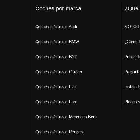
Coches por marca
¿Qué
Coches eléctricos Audi
MOTORK
Coches eléctricos BMW
¿Cómo f
Coches eléctricos BYD
Publicid
Coches eléctricos Citroën
Pregunta
Coches eléctricos Fiat
Instalad
Coches eléctricos Ford
Placas s
Coches eléctricos Mercedes-Benz
Coches eléctricos Peugeot