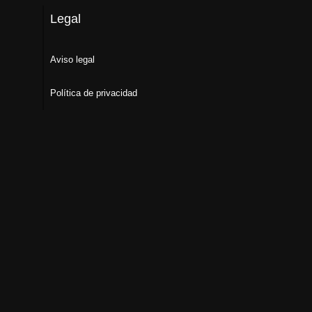
Legal
Aviso legal
Política de privacidad