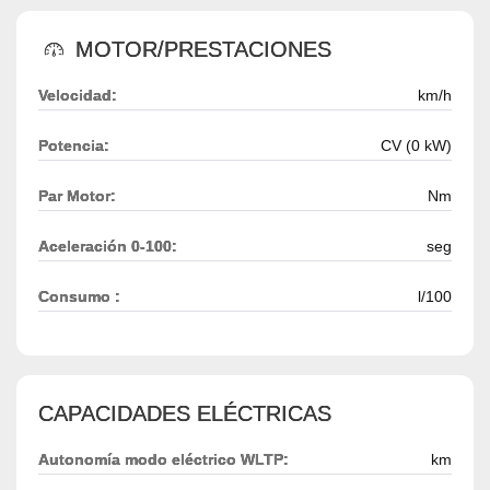
MOTOR/PRESTACIONES
Velocidad:
km/h
Potencia:
CV (0 kW)
Par Motor:
Nm
Aceleración 0-100:
seg
Consumo :
l/100
CAPACIDADES ELÉCTRICAS
Autonomía modo eléctrico WLTP:
km