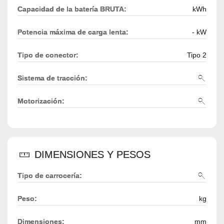
Capacidad de la batería BRUTA:
kWh
Potencia máxima de carga lenta:
- kW
Tipo de conector:
Tipo 2
Sistema de tracción:
Motorización:
DIMENSIONES Y PESOS
Tipo de carrocería:
Peso:
kg
Dimensiones:
mm