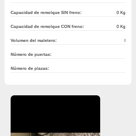
Capacidad de remolque SIN freno:
0 Kg
Capacidad de remolque CON freno:
0 Kg
Volumen del maletero:
l
Número de puertas:
Número de plazas: