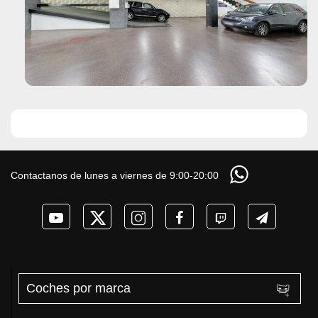
Contactanos de lunes a viernes de 9:00-20:00
Coches por marca