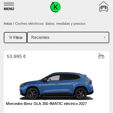
Skip to content
MENÚ
Inicio
/ Coches eléctricos: datos, medidas y precios
Filtrar
53.995 €
Mercedes-Benz GLA 350 4MATIC eléctrico 2027