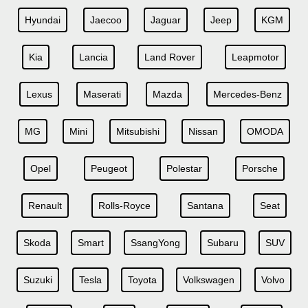
Hyundai
Jaecoo
Jaguar
Jeep
KGM
Kia
Lancia
Land Rover
Leapmotor
Lexus
Maserati
Mazda
Mercedes-Benz
MG
Mini
Mitsubishi
Nissan
OMODA
Opel
Peugeot
Polestar
Porsche
Renault
Rolls-Royce
Santana
Seat
Skoda
Smart
SsangYong
Subaru
SUV
Suzuki
Tesla
Toyota
Volkswagen
Volvo