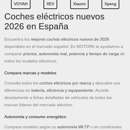
VOYAH
XEV
Xiaomi
Xpeng
Coches eléctricos nuevos
2026 en España
Encuentra los
mejores coches eléctricos nuevos de 2026
disponibles en el mercado español. En MOTORK te ayudamos a
comparar
precios, autonomía real, potencia y tiempo de carga
de
todos los modelos eléctricos.
Compara marcas y modelos
Consulta todos los
coches eléctricos por marca
y descubre sus
diferencias en
batería, eficiencia y equipamiento
. Accede
directamente a fichas detalladas de vehículos de todas las
marcas líderes del mercado eléctrico.
Autonomía y consumo energético
Compara modelos según su
autonomía WLTP
o en condiciones