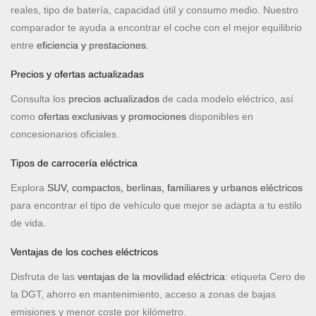
reales, tipo de batería, capacidad útil y consumo medio. Nuestro
comparador te ayuda a encontrar el coche con el mejor equilibrio
entre
eficiencia y prestaciones
.
Precios y ofertas actualizadas
Consulta los
precios actualizados
de cada modelo eléctrico, así
como
ofertas exclusivas y promociones
disponibles en
concesionarios oficiales.
Tipos de carrocería eléctrica
Explora
SUV, compactos, berlinas, familiares y urbanos eléctricos
para encontrar el tipo de vehículo que mejor se adapta a tu estilo
de vida.
Ventajas de los coches eléctricos
Disfruta de las
ventajas de la movilidad eléctrica
: etiqueta Cero de
la DGT, ahorro en mantenimiento, acceso a zonas de bajas
emisiones y menor coste por kilómetro.