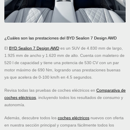
¿Cuáles son las prestaciones del BYD Sealion 7 Design AWD
El
BYD Sealion 7 Design AWD
es un SUV de 4.830 mm de largo,
1.925 mm de ancho y 1.620 mm de alto. Cuenta con maletero de
520 l de capacidad y tiene una potencia de 530 CV con un par
motor máximo de 690 Nm, logrando unas prestaciones buenas
ya que acelera de 0-100 km/h en 4.5 segundos.
Revisa todas las pruebas de coches eléctricos en
Comparativa de
coches eléctricos
, incluyendo todos los resultados de consumo y
autonomía.
Además, descubre todos los
coches eléctricos
nuevos con oferta
en nuestra sección principal y compara fácilmente todos los