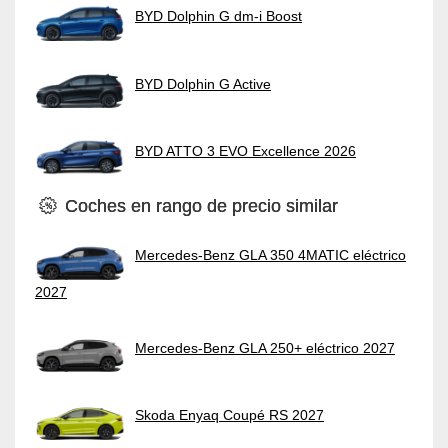
BYD Dolphin G dm-i Boost
BYD Dolphin G Active
BYD ATTO 3 EVO Excellence 2026
Coches en rango de precio similar
Mercedes-Benz GLA 350 4MATIC eléctrico
2027
Mercedes-Benz GLA 250+ eléctrico 2027
Skoda Enyaq Coupé RS 2027