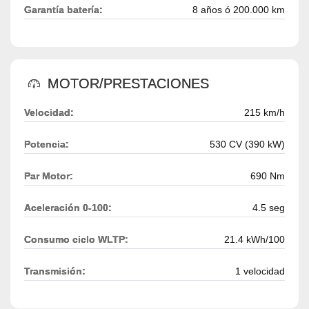
Garantía batería:
8 años ó 200.000 km
MOTOR/PRESTACIONES
Velocidad:
215 km/h
Potencia:
530 CV (390 kW)
Par Motor:
690 Nm
Aceleración 0-100:
4.5 seg
Consumo ciclo WLTP:
21.4 kWh/100
Transmisión:
1 velocidad