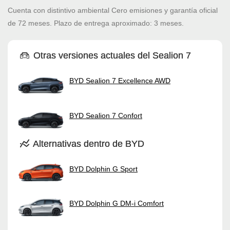
Cuenta con distintivo ambiental Cero emisiones y garantía oficial
de 72 meses. Plazo de entrega aproximado: 3 meses.
Otras versiones actuales del Sealion 7
BYD Sealion 7 Excellence AWD
BYD Sealion 7 Confort
Alternativas dentro de BYD
BYD Dolphin G Sport
BYD Dolphin G DM-i Comfort