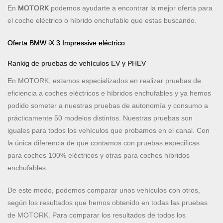
En
MOTORK
podemos ayudarte a encontrar la mejor oferta para
el coche eléctrico o híbrido enchufable que estas buscando.
Oferta BMW iX 3 Impressive eléctrico
Rankig de pruebas de vehículos EV y PHEV
En MOTORK, estamos especializados en realizar pruebas de
eficiencia a coches eléctricos e híbridos enchufables y ya hemos
podido someter a nuestras pruebas de autonomía y consumo a
prácticamente 50 modelos distintos. Nuestras pruebas son
iguales para todos los vehículos que probamos en el canal. Con
la única diferencia de que contamos con pruebas especificas
para coches 100% eléctricos y otras para coches híbridos
enchufables.
De este modo, podemos comparar unos vehículos con otros,
según los resultados que hemos obtenido en todas las pruebas
de MOTORK. Para comparar los resultados de todos los