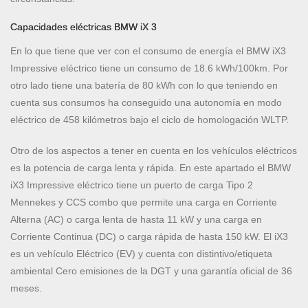
Capacidades eléctricas BMW iX 3
En lo que tiene que ver con el consumo de energía el BMW iX3
Impressive eléctrico tiene un consumo de 18.6 kWh/100km. Por
otro lado tiene una batería de 80 kWh con lo que teniendo en
cuenta sus consumos ha conseguido una autonomía en modo
eléctrico de 458 kilómetros bajo el ciclo de homologación WLTP.
Otro de los aspectos a tener en cuenta en los vehículos eléctricos
es la potencia de carga lenta y rápida. En este apartado el BMW
iX3 Impressive eléctrico tiene un puerto de carga Tipo 2
Mennekes y CCS combo que permite una carga en Corriente
Alterna (AC) o carga lenta de hasta 11 kW y una carga en
Corriente Continua (DC) o carga rápida de hasta 150 kW. El iX3
es un vehículo Eléctrico (EV) y cuenta con distintivo/etiqueta
ambiental Cero emisiones de la DGT y una garantía oficial de 36
meses.