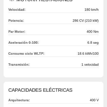
Velocidad:
180 km/h
Potencia:
286 CV (210 kW)
Par Motor:
400 Nm
Aceleración 0-100:
6.8 seg
Consumo ciclo WLTP:
18.6 kWh/100
Transmisión:
1 velocidad
CAPACIDADES ELÉCTRICAS
Arquitectura:
400 V