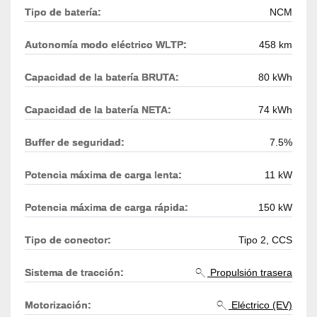
Tipo de batería:
NCM
Autonomía modo eléctrico WLTP:
458 km
Capacidad de la batería BRUTA:
80 kWh
Capacidad de la batería NETA:
74 kWh
Buffer de seguridad:
7.5%
Potencia máxima de carga lenta:
11 kW
Potencia máxima de carga rápida:
150 kW
Tipo de conector:
Tipo 2, CCS
Sistema de tracción:
Propulsión trasera
Motorización:
Eléctrico (EV)