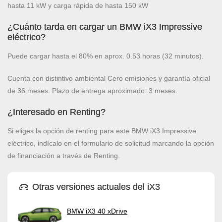
hasta 11 kW y carga rápida de hasta 150 kW
¿Cuánto tarda en cargar un BMW iX3 Impressive
eléctrico?
Puede cargar hasta el 80% en aprox. 0.53 horas (32 minutos).
Cuenta con distintivo ambiental Cero emisiones y garantía oficial
de 36 meses. Plazo de entrega aproximado: 3 meses.
¿Interesado en Renting?
Si eliges la opción de renting para este BMW iX3 Impressive
eléctrico, indícalo en el formulario de solicitud marcando la opción
de financiación a través de Renting.
Otras versiones actuales del iX3
BMW iX3 40 xDrive