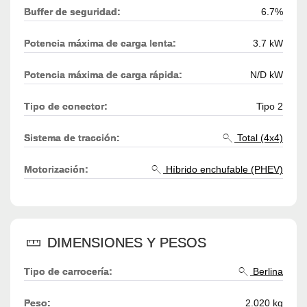
Buffer de seguridad:
6.7%
Potencia máxima de carga lenta:
3.7 kW
Potencia máxima de carga rápida:
N/D kW
Tipo de conector:
Tipo 2
Sistema de tracción:
Total (4x4)
Motorización:
Híbrido enchufable (PHEV)
DIMENSIONES Y PESOS
Tipo de carrocería:
Berlina
Peso:
2.020 kg