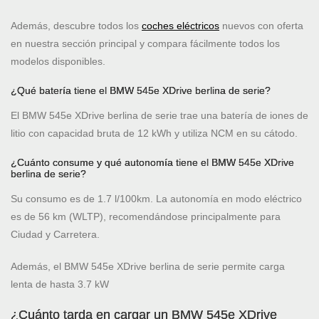
Además, descubre todos los
coches eléctricos
nuevos con oferta
en nuestra sección principal y compara fácilmente todos los
modelos disponibles.
¿Qué batería tiene el BMW 545e XDrive berlina de serie?
El BMW 545e XDrive berlina de serie trae una batería de iones de
litio con capacidad bruta de 12 kWh y utiliza NCM en su cátodo.
¿Cuánto consume y qué autonomía tiene el BMW 545e XDrive
berlina de serie?
Su consumo es de 1.7 l/100km. La autonomía en modo eléctrico
es de 56 km (WLTP), recomendándose principalmente para
Ciudad y Carretera.
Además, el BMW 545e XDrive berlina de serie permite carga
lenta de hasta 3.7 kW
¿Cuánto tarda en cargar un BMW 545e XDrive