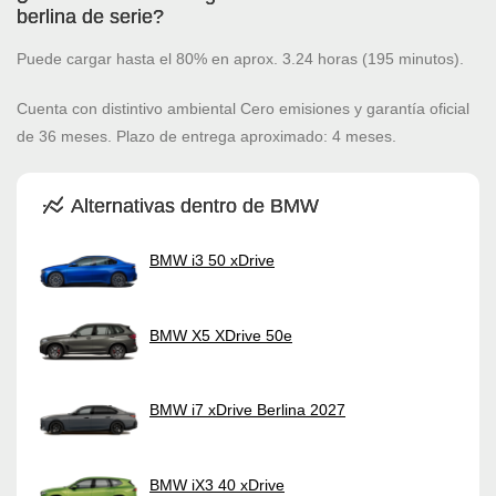
berlina de serie?
Puede cargar hasta el 80% en aprox. 3.24 horas (195 minutos).
Cuenta con distintivo ambiental Cero emisiones y garantía oficial
de 36 meses. Plazo de entrega aproximado: 4 meses.
Alternativas dentro de BMW
BMW i3 50 xDrive
BMW X5 XDrive 50e
BMW i7 xDrive Berlina 2027
BMW iX3 40 xDrive