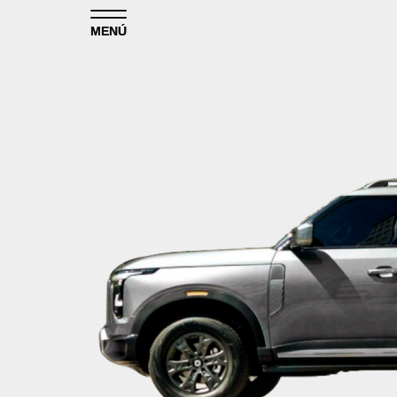
Skip to content
MENÚ