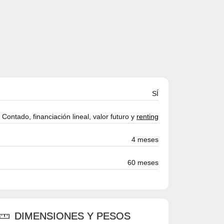
SÍ
Contado, financiación lineal, valor futuro y
renting
4 meses
60 meses
DIMENSIONES Y PESOS