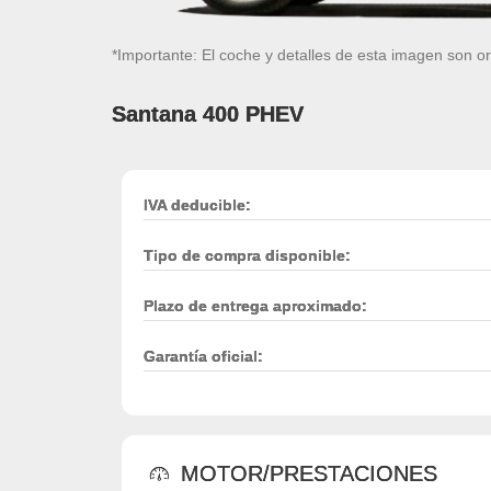
*Importante: El coche y detalles de esta imagen son or
Santana 400 PHEV
IVA deducible:
Tipo de compra disponible:
Plazo de entrega aproximado:
Garantía oficial:
MOTOR/PRESTACIONES