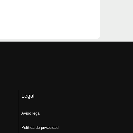
Legal
Aviso legal
Política de privacidad