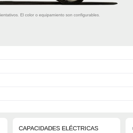
ientativos. El color o equipamiento son configurables.
CAPACIDADES ELÉCTRICAS