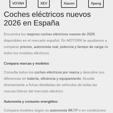
VOYAH
XEV
Xiaomi
Xpeng
Coches eléctricos nuevos
2026 en España
Encuentra los
mejores coches eléctricos nuevos de 2026
disponibles en el mercado español. En MOTORK te ayudamos a
comparar
precios, autonomía real, potencia y tiempo de carga
de
todos los modelos eléctricos.
Compara marcas y modelos
Consulta todos los
coches eléctricos por marca
y descubre sus
diferencias en
batería, eficiencia y equipamiento
. Accede
directamente a fichas detalladas de vehículos de todas las
marcas líderes del mercado eléctrico.
Autonomía y consumo energético
Compara modelos según su
autonomía WLTP
o en condiciones