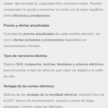
reales, tipo de batería, capacidad útil y consumo medio. Nuestro
comparador te ayuda a encontrar el coche con el mejor equilibrio
entre
eficiencia y prestaciones
.
Precios y ofertas actualizadas
Consulta los
precios actualizados
de cada modelo eléctrico, así
como
ofertas exclusivas y promociones
disponibles en
concesionarios oficiales.
Tipos de carrocería eléctrica
Explora
SUV, compactos, berlinas, familiares y urbanos eléctricos
para encontrar el tipo de vehículo que mejor se adapta a tu estilo
de vida.
Ventajas de los coches eléctricos
Disfruta de las
ventajas de la movilidad eléctrica
: etiqueta Cero de
la DGT, ahorro en mantenimiento, acceso a zonas de bajas
emisiones y menor coste por kilómetro.