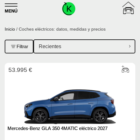
Skip to content
MENÚ
Inicio
/ Coches eléctricos: datos, medidas y precios
Filtrar
53.995 €
Mercedes-Benz GLA 350 4MATIC eléctrico 2027