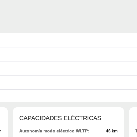
CAPACIDADES ELÉCTRICAS
h
Autonomía modo eléctrico WLTP:
46 km