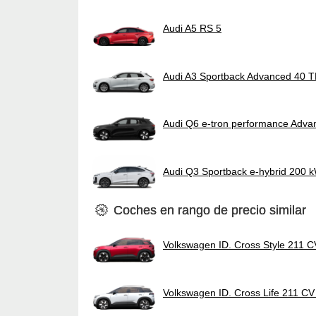
Audi A5 RS 5
Audi A3 Sportback Advanced 40 T
Audi Q6 e-tron performance Adva
Audi Q3 Sportback e-hybrid 200 
Coches en rango de precio similar
Volkswagen ID. Cross Style 211 
Volkswagen ID. Cross Life 211 C