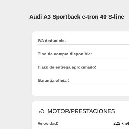
Audi A3 Sportback e-tron 40 S-line
IVA deducible:
Tipo de compra disponible:
Plazo de entrega aproximado:
Garantía oficial:
MOTOR/PRESTACIONES
Velocidad:
222 km/