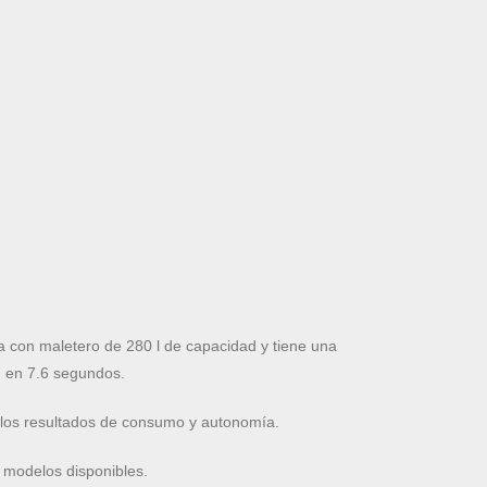
con maletero de 280 l de capacidad y tiene una
 en 7.6 segundos.
 los resultados de consumo y autonomía.
 modelos disponibles.