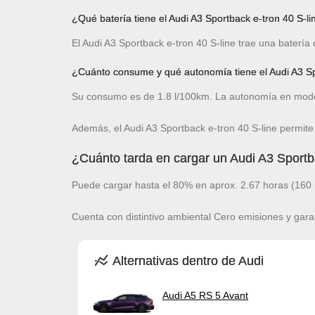
¿Qué batería tiene el Audi A3 Sportback e-tron 40 S-li
El Audi A3 Sportback e-tron 40 S-line trae una batería
¿Cuánto consume y qué autonomía tiene el Audi A3 Spo
Su consumo es de 1.8 l/100km. La autonomía en modo
Además, el Audi A3 Sportback e-tron 40 S-line permite
¿Cuánto tarda en cargar un Audi A3 Sportba
Puede cargar hasta el 80% en aprox. 2.67 horas (160 
Cuenta con distintivo ambiental Cero emisiones y gara
Alternativas dentro de Audi
Audi A5 RS 5 Avant