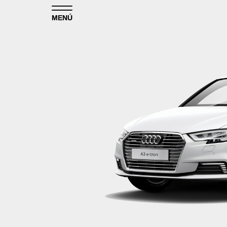
Skip to content
MENÚ