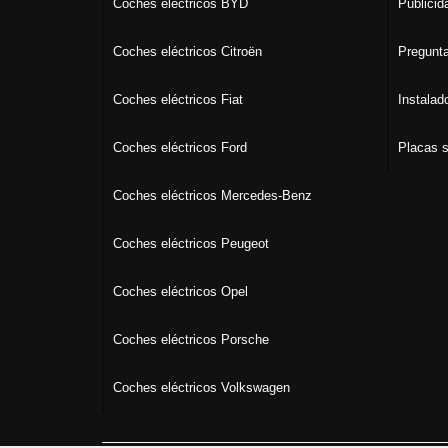
Coches eléctricos BYD
Publicid
Coches eléctricos Citroën
Pregunta
Coches eléctricos Fiat
Instalad
Coches eléctricos Ford
Placas s
Coches eléctricos Mercedes-Benz
Coches eléctricos Peugeot
Coches eléctricos Opel
Coches eléctricos Porsche
Coches eléctricos Volkswagen