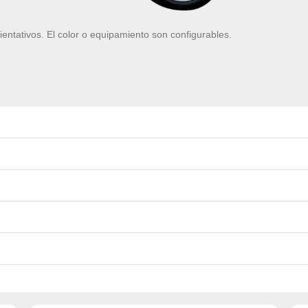
ientativos. El color o equipamiento son configurables.