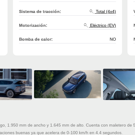
Sistema de tracción:
Total (4x4)
Motorización:
Eléctrico (EV)
Bomba de calor:
NO
o, 1.950 mm de ancho y 1.645 mm de alto. Cuenta con maletero de 56
aciones buenas ya que acelera de 0-100 km/h en 4.4 segundos.