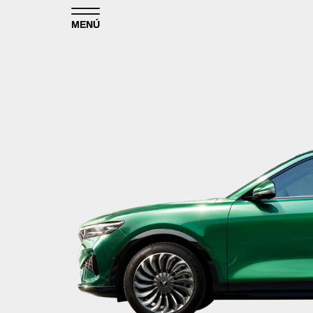
Skip to content
MENÚ