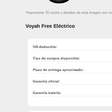
*Importante: El coche y detalles de esta imagen son or
Voyah Free Eléctrico
IVA deducible:
Tipo de compra disponible:
Plazo de entrega aproximado:
Garantía oficial:
Garantía batería: