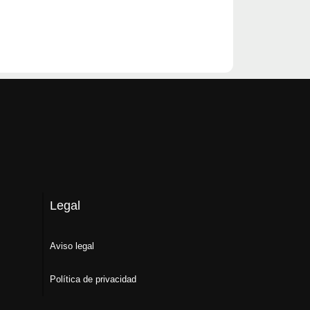
Legal
Aviso legal
Política de privacidad