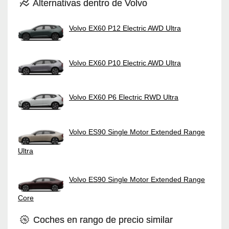
Alternativas dentro de Volvo
Volvo EX60 P12 Electric AWD Ultra
Volvo EX60 P10 Electric AWD Ultra
Volvo EX60 P6 Electric RWD Ultra
Volvo ES90 Single Motor Extended Range
Ultra
Volvo ES90 Single Motor Extended Range
Core
Coches en rango de precio similar