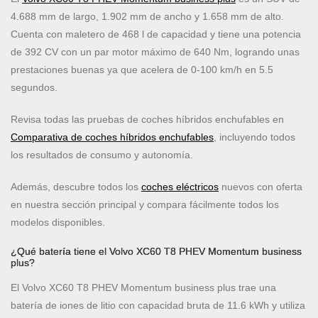
4.688 mm de largo, 1.902 mm de ancho y 1.658 mm de alto.
Cuenta con maletero de 468 l de capacidad y tiene una potencia
de 392 CV con un par motor máximo de 640 Nm, logrando unas
prestaciones buenas ya que acelera de 0-100 km/h en 5.5
segundos.
Revisa todas las pruebas de coches híbridos enchufables en
Comparativa de coches híbridos enchufables
, incluyendo todos
los resultados de consumo y autonomía.
Además, descubre todos los
coches eléctricos
nuevos con oferta
en nuestra sección principal y compara fácilmente todos los
modelos disponibles.
¿Qué batería tiene el Volvo XC60 T8 PHEV Momentum business
plus?
El Volvo XC60 T8 PHEV Momentum business plus trae una
batería de iones de litio con capacidad bruta de 11.6 kWh y utiliza