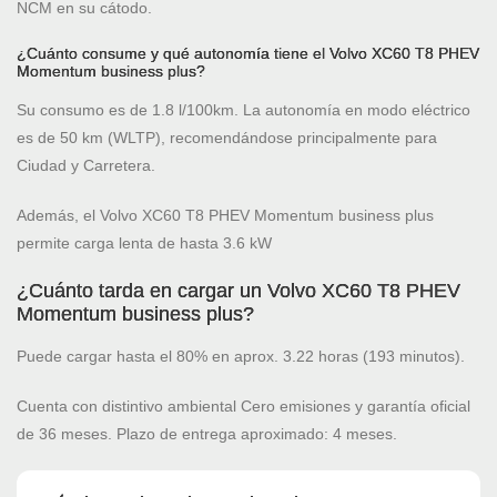
NCM en su cátodo.
¿Cuánto consume y qué autonomía tiene el Volvo XC60 T8 PHEV
Momentum business plus?
Su consumo es de 1.8 l/100km. La autonomía en modo eléctrico
es de 50 km (WLTP), recomendándose principalmente para
Ciudad y Carretera.
Además, el Volvo XC60 T8 PHEV Momentum business plus
permite carga lenta de hasta 3.6 kW
¿Cuánto tarda en cargar un Volvo XC60 T8 PHEV
Momentum business plus?
Puede cargar hasta el 80% en aprox. 3.22 horas (193 minutos).
Cuenta con distintivo ambiental Cero emisiones y garantía oficial
de 36 meses. Plazo de entrega aproximado: 4 meses.