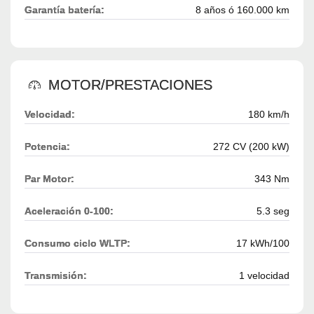
Garantía batería:
8 años ó 160.000 km
MOTOR/PRESTACIONES
Velocidad:
180 km/h
Potencia:
272 CV (200 kW)
Par Motor:
343 Nm
Aceleración 0-100:
5.3 seg
Consumo ciclo WLTP:
17 kWh/100
Transmisión:
1 velocidad