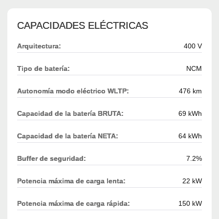
CAPACIDADES ELÉCTRICAS
Arquitectura:
400 V
Tipo de batería:
NCM
Autonomía modo eléctrico WLTP:
476 km
Capacidad de la batería BRUTA:
69 kWh
Capacidad de la batería NETA:
64 kWh
Buffer de seguridad:
7.2%
Potencia máxima de carga lenta:
22 kW
Potencia máxima de carga rápida:
150 kW