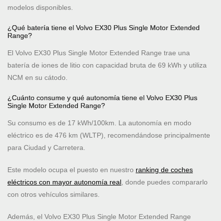
modelos disponibles.
¿Qué batería tiene el Volvo EX30 Plus Single Motor Extended
Range?
El Volvo EX30 Plus Single Motor Extended Range trae una
batería de iones de litio con capacidad bruta de 69 kWh y utiliza
NCM en su cátodo.
¿Cuánto consume y qué autonomía tiene el Volvo EX30 Plus
Single Motor Extended Range?
Su consumo es de 17 kWh/100km. La autonomía en modo
eléctrico es de 476 km (WLTP), recomendándose principalmente
para Ciudad y Carretera.
Este modelo ocupa el puesto
en nuestro
ranking de coches
eléctricos con mayor autonomía real
, donde puedes compararlo
con otros vehículos similares.
Además, el Volvo EX30 Plus Single Motor Extended Range