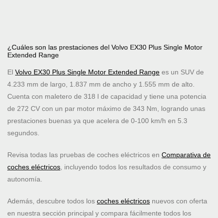
¿Cuáles son las prestaciones del Volvo EX30 Plus Single Motor
Extended Range
El
Volvo EX30 Plus Single Motor Extended Range
es un SUV de
4.233 mm de largo, 1.837 mm de ancho y 1.555 mm de alto.
Cuenta con maletero de 318 l de capacidad y tiene una potencia
de 272 CV con un par motor máximo de 343 Nm, logrando unas
prestaciones buenas ya que acelera de 0-100 km/h en 5.3
segundos.
Revisa todas las pruebas de coches eléctricos en
Comparativa de
coches eléctricos
, incluyendo todos los resultados de consumo y
autonomía.
Además, descubre todos los
coches eléctricos
nuevos con oferta
en nuestra sección principal y compara fácilmente todos los