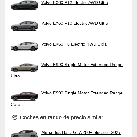
Volvo EX60 P12 Electric AWD Ultra
Volvo EX60 P10 Electric AWD Ultra
Volvo EX60 P6 Electric RWD Ultra
Volvo ES90 Single Motor Extended Range
Ultra
Volvo ES90 Single Motor Extended Range
Core
Coches en rango de precio similar
Mercedes-Benz GLA 250+ eléctrico 2027