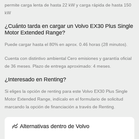
permite carga lenta de hasta 22 kW y carga rápida de hasta 150
kW
¿Cuánto tarda en cargar un Volvo EX30 Plus Single
Motor Extended Range?
Puede cargar hasta el 80% en aprox. 0.46 horas (28 minutos).
Cuenta con distintivo ambiental Cero emisiones y garantía oficial
de 36 meses. Plazo de entrega aproximado: 4 meses.
¿Interesado en Renting?
Si eliges la opción de renting para este Volvo EX30 Plus Single
Motor Extended Range, indícalo en el formulario de solicitud
marcando la opción de financiación a través de Renting.
Alternativas dentro de Volvo