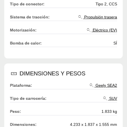
Tipo de conector:
Tipo 2, CCS
Sistema de tracción:
Propulsión trasera
Motorización:
Eléctrico (EV)
Bomba de calor:
SÍ
DIMENSIONES Y PESOS
Plataforma:
Geely SEA2
Tipo de carrocería:
SUV
Peso:
1.833 kg
Dimensiones:
4.233 x 1.837 x 1.555 mm