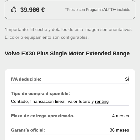
39.966 €
*Precio con
Programa AUTO+
incluido
*Importante: El coche y detalles de esta imagen son orientativos.
El color o equipamiento son configurables.
Volvo EX30 Plus Single Motor Extended Range
IVA deducible:
SÍ
Tipo de compra disponible:
Contado, financiación lineal, valor futuro y
renting
Plazo de entrega aproximado:
4 meses
Garantía oficial:
36 meses