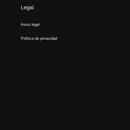
Legal
Aviso legal
Política de privacidad