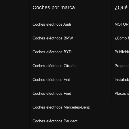
Coches por marca
¿Qué
Coches eléctricos Audi
MOTORK
Coches eléctricos BMW
¿Cómo f
Coches eléctricos BYD
Publicid
Coches eléctricos Citroën
Pregunta
Coches eléctricos Fiat
Instalad
Coches eléctricos Ford
Placas s
Coches eléctricos Mercedes-Benz
Coches eléctricos Peugeot