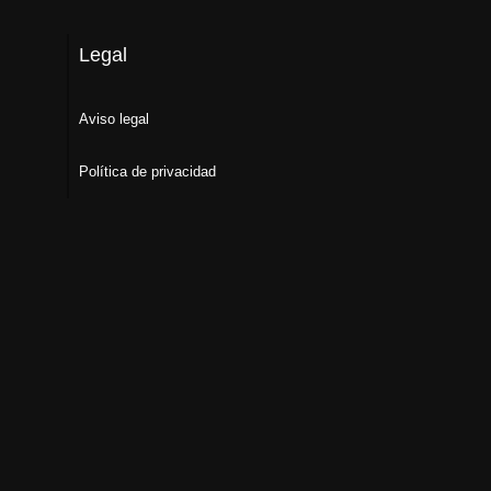
Legal
Aviso legal
Política de privacidad