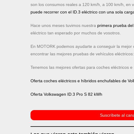
son los consumos reales a 120 km/h, a 100 km/h, en 
puede recorrer con el ID.3 eléctrico con una sola car
Hace unos meses tuvimos nuestra
primera prueba del
eléctrico tan esperado por muchos de vosotros.
En MOTORK podemos ayudarte a conseguir la mejor of
encontrar las mejores pruebas de vehículos eléctricos
Tenemos las mejores ofertas para coches eléctricos 
Oferta coches eléctricos e híbridos enchufables de V
Oferta Volkswagen ID.3 Pro S 82 kWh
Suscríbete al cana