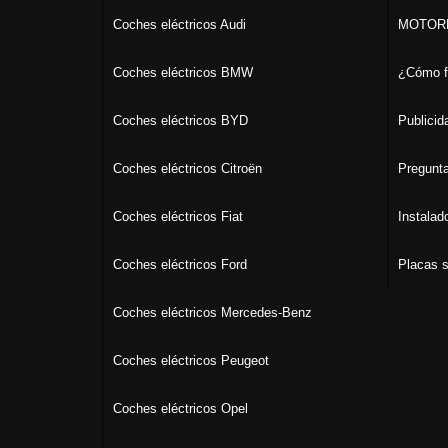
Coches eléctricos Audi
MOTORK
Coches eléctricos BMW
¿Cómo f
Coches eléctricos BYD
Publicid
Coches eléctricos Citroën
Pregunta
Coches eléctricos Fiat
Instalad
Coches eléctricos Ford
Placas s
Coches eléctricos Mercedes-Benz
Coches eléctricos Peugeot
Coches eléctricos Opel