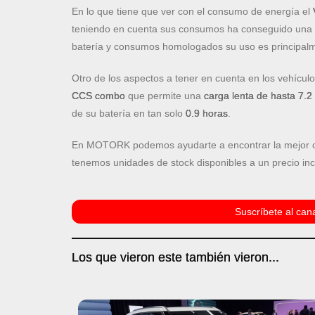
En lo que tiene que ver con el consumo de energía el
teniendo en cuenta sus consumos ha conseguido una
batería y consumos homologados su uso es principalm
Otro de los aspectos a tener en cuenta en los vehículo
CCS combo
que permite una
carga lenta de hasta 7.
de su batería en tan solo
0.9 horas
.
En MOTORK podemos ayudarte a encontrar la mejor ofe
tenemos unidades de stock disponibles a un precio inc
Suscríbete al cana
Los que vieron este también vieron...