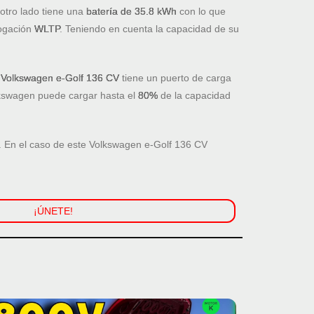
 otro lado tiene una
batería de 35.8 kWh
con lo que
logación
WLTP
. Teniendo en cuenta la capacidad de su
l
Volkswagen e-Golf 136 CV
tiene un puerto de carga
olkswagen puede cargar hasta el
80%
de la capacidad
. En el caso de este Volkswagen e-Golf 136 CV
¡ÚNETE!