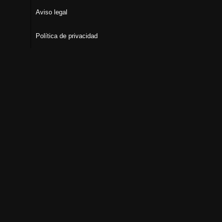
Aviso legal
Política de privacidad