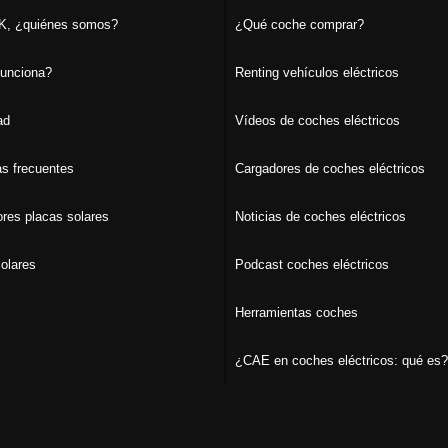
, ¿quiénes somos?
¿Qué coche comprar?
unciona?
Renting vehículos eléctricos
ad
Vídeos de coches eléctricos
s frecuentes
Cargadores de coches eléctricos
ores placas solares
Noticias de coches eléctricos
olares
Podcast coches eléctricos
Herramientas coches
¿CAE en coches eléctricos: qué es?