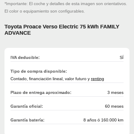
*Importante: El coche y detalles de esta imagen son orientativos.
El color o equipamiento son configurables.
Toyota Proace Verso Electric 75 kWh FAMILY
ADVANCE
IVA deducible:
SÍ
Tipo de compra disponible:
Contado, financiación lineal, valor futuro y
renting
Plazo de entrega aproximado:
3 meses
Garantía oficial:
60 meses
Garantía batería:
8 años ó 160.000 km