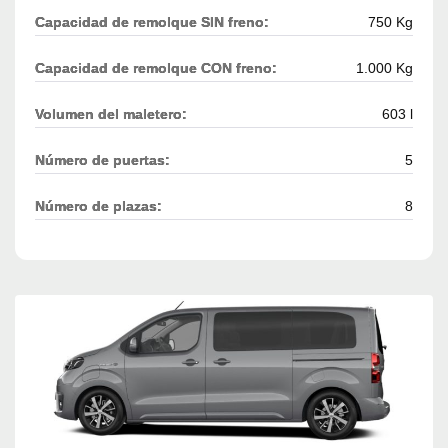
Capacidad de remolque SIN freno:
750 Kg
Capacidad de remolque CON freno:
1.000 Kg
Volumen del maletero:
603 l
Número de puertas:
5
Número de plazas:
8