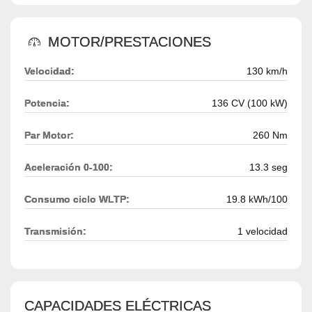
MOTOR/PRESTACIONES
Velocidad:
130 km/h
Potencia:
136 CV (100 kW)
Par Motor:
260 Nm
Aceleración 0-100:
13.3 seg
Consumo ciclo WLTP:
19.8 kWh/100
Transmisión:
1 velocidad
CAPACIDADES ELÉCTRICAS