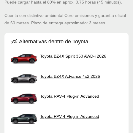
Puede cargar hasta el 80% en aprox. 0.75 horas (45 minutos).
Cuenta con distintivo ambiental Cero emisiones y garantía oficial
de 60 meses. Plazo de entrega aproximado: 3 meses.
Alternativas dentro de Toyota
Toyota BZ4X Spirit 350 AWD-i 2026
Toyota BZ4X Advance 4x2 2026
Toyota RAV-4 Plug-in Advanced
Toyota RAV-4 Plug-in Advanced