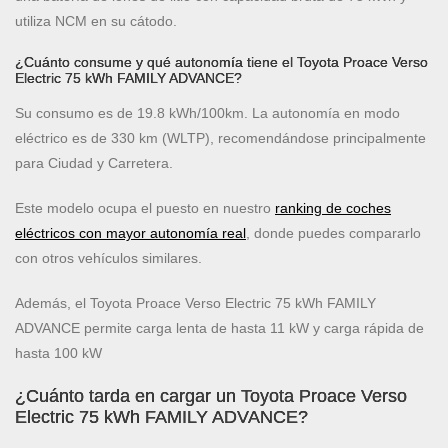
utiliza NCM en su cátodo.
¿Cuánto consume y qué autonomía tiene el Toyota Proace Verso
Electric 75 kWh FAMILY ADVANCE?
Su consumo es de 19.8 kWh/100km. La autonomía en modo
eléctrico es de 330 km (WLTP), recomendándose principalmente
para Ciudad y Carretera.
Este modelo ocupa el puesto
en nuestro
ranking de coches
eléctricos con mayor autonomía real
, donde puedes compararlo
con otros vehículos similares.
Además, el Toyota Proace Verso Electric 75 kWh FAMILY
ADVANCE permite carga lenta de hasta 11 kW y carga rápida de
hasta 100 kW
¿Cuánto tarda en cargar un Toyota Proace Verso
Electric 75 kWh FAMILY ADVANCE?