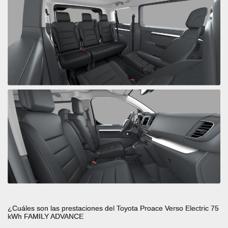
¿Cuáles son las prestaciones del Toyota Proace Verso Electric 75
kWh FAMILY ADVANCE