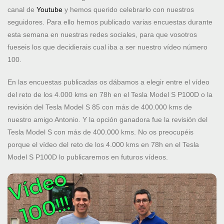
canal de
Youtube
y hemos querido celebrarlo con nuestros
seguidores. Para ello hemos publicado varias encuestas durante
esta semana en nuestras redes sociales, para que vosotros
fueseis los que decidierais cual iba a ser nuestro vídeo número
100.
En las encuestas publicadas os dábamos a elegir entre el vídeo
del reto de los 4.000 kms en 78h en el Tesla Model S P100D o la
revisión del Tesla Model S 85 con más de 400.000 kms de
nuestro amigo Antonio. Y la opción ganadora fue la revisión del
Tesla Model S con más de 400.000 kms. No os preocupéis
porque el vídeo del reto de los 4.000 kms en 78h en el Tesla
Model S P100D lo publicaremos en futuros vídeos.