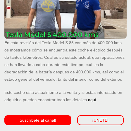
En esta revisión del Tesla Model S 85 con más de 400.000 kms
os mostramos cómo se encuentra este coche eléctrico después
de tantos kilómetros. Cual es su estado actual, que reparaciones
se han llevado a cabo durante este tiempo, cuál es la
degradación de la batería después de 400.000 kms, así como el
estado general del vehículo, tanto del interior como del exterior.
Este coche esta actualmente a la venta y si estas interesado en
adquirirlo puedes encontrar todo los detalles
aquí
.
Suscríbete al canal!
¡ÚNETE!