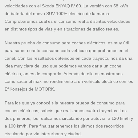
velocidades con el Skoda ENYAQ iV 60. La versión con 58 kWh
de batería del nuevo SUV 100% eléctrico de la marca.
Comprobaremos cual es el consumo real a distintas velocidades
en distintos tipos de vías y en situaciones de tráfico reales.
Nuestra prueba de consumo para coches eléctricos, es muy útil
para saber cuánto consume cada vehículo que probamos en el
canal. Con los resultados obtenidos en cada trayecto, nos da una
idea muy clara del uso que podemos vamos dar a un coche
eléctrico, antes de comprarlo. Además de ello os mostramos
cómo sacar el máximo rendimiento a un vehículo eléctrico con los
EfiKonsejos de MOTORK.
Para los que ya conocéis la nuestra prueba de consumo para
coches eléctricos, sabéis que realizamos cuatro trayectos. Los
dos primeros, los realizamos circulando por autovía, a 120 km/h y
a 100 km/h. Para finalizar tenemos los últimos dos recorridos
circulando por vía interurbana y ciudad.