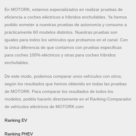
En MOTORK, estamos especializados en realizar pruebas de
eficiencia a coches eléctricos e híbridos enchufables. Ya hemos
podido someter a nuestras pruebas de autonomía y consumo a
prácticamente 60 modelos distintos. Nuestras pruebas son
iguales para todos los vehículos que probamos en el canal. Con
la única diferencia de que contamos con pruebas especificas
para coches 100% eléctricos y otras para coches híbridos
enchufables.
De este modo, podemos comparar unos vehículos con otros,
según los resultados que hemos obtenido en todas las pruebas
de MOTORK. Para comparar los resultados de todos los
modelos, podéis hacerlo directamente en el Ranking-Comparador
de vehículos eléctricos de MOTORK.com
Ranking EV
Ranking PHEV