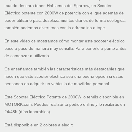
mundo deseara tener. Hablamos del Sparrow, un Scooter
Eléctrico potente con 2000W de potencia con el que además de
poder utilizarlo para desplazamientos diarios de forma ecológica,
también podemos divertirnos con la adrenalina a tope.
En este vídeo os mostramos cómo montar este scooter eléctrico
paso a paso de manera muy sencilla. Para ponerlo a punto antes
de comenzar a utilizarlo.
Os enseñamos también las características más destacables que
hacen que este scooter eléctrico sea una buena opción si estás
pensando en adquirir un vehículo de movilidad personal.
Este Scooter Eléctrico Potente de 2000W lo tenéis disponible en
MOTORK.com. Puedes realizar tu pedido online y lo recibirás en
24/48h (días laborables).
Está disponible en 2 colores a elegir: