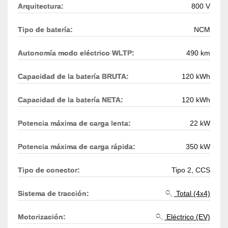
Arquitectura:
800 V
Tipo de batería:
NCM
Autonomía modo eléctrico WLTP:
490 km
Capacidad de la batería BRUTA:
120 kWh
Capacidad de la batería NETA:
120 kWh
Potencia máxima de carga lenta:
22 kW
Potencia máxima de carga rápida:
350 kW
Tipo de conector:
Tipo 2, CCS
Sistema de tracción:
Total (4x4)
Motorización:
Eléctrico (EV)