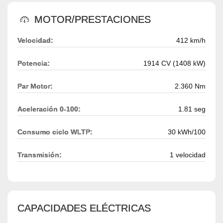
MOTOR/PRESTACIONES
Velocidad:
412 km/h
Potencia:
1914 CV (1408 kW)
Par Motor:
2.360 Nm
Aceleración 0-100:
1.81 seg
Consumo ciclo WLTP:
30 kWh/100
Transmisión:
1 velocidad
CAPACIDADES ELÉCTRICAS