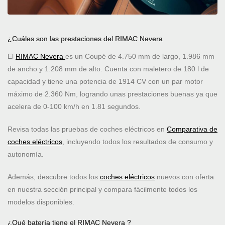
¿Cuáles son las prestaciones del RIMAC Nevera
El
RIMAC Nevera
es un Coupé de 4.750 mm de largo, 1.986 mm
de ancho y 1.208 mm de alto. Cuenta con maletero de 180 l de
capacidad y tiene una potencia de 1914 CV con un par motor
máximo de 2.360 Nm, logrando unas prestaciones buenas ya que
acelera de 0-100 km/h en 1.81 segundos.
Revisa todas las pruebas de coches eléctricos en
Comparativa de
coches eléctricos
, incluyendo todos los resultados de consumo y
autonomía.
Además, descubre todos los
coches eléctricos
nuevos con oferta
en nuestra sección principal y compara fácilmente todos los
modelos disponibles.
¿Qué batería tiene el RIMAC Nevera ?