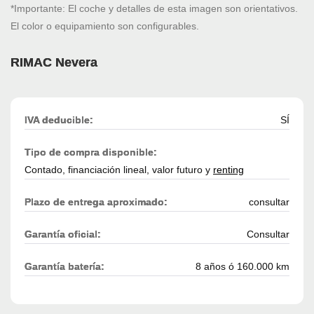
*Importante: El coche y detalles de esta imagen son orientativos.
El color o equipamiento son configurables.
RIMAC Nevera
IVA deducible:
SÍ
Tipo de compra disponible:
Contado, financiación lineal, valor futuro y
renting
Plazo de entrega aproximado:
consultar
Garantía oficial:
Consultar
Garantía batería:
8 años ó 160.000 km