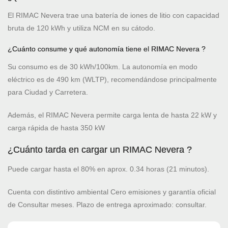
El RIMAC Nevera trae una batería de iones de litio con capacidad
bruta de 120 kWh y utiliza NCM en su cátodo.
¿Cuánto consume y qué autonomía tiene el RIMAC Nevera ?
Su consumo es de 30 kWh/100km. La autonomía en modo
eléctrico es de 490 km (WLTP), recomendándose principalmente
para Ciudad y Carretera.
Además, el RIMAC Nevera permite carga lenta de hasta 22 kW y
carga rápida de hasta 350 kW
¿Cuánto tarda en cargar un RIMAC Nevera ?
Puede cargar hasta el 80% en aprox. 0.34 horas (21 minutos).
Cuenta con distintivo ambiental Cero emisiones y garantía oficial
de Consultar meses. Plazo de entrega aproximado: consultar.