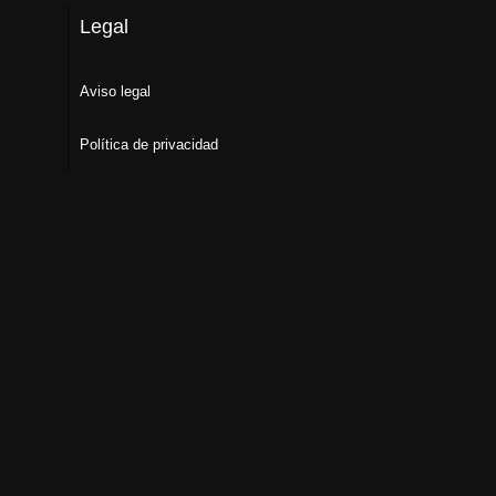
Legal
Aviso legal
Política de privacidad