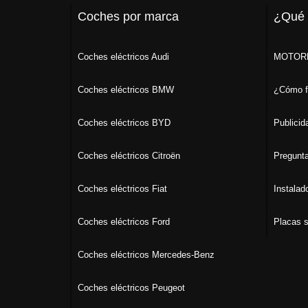
Coches por marca
¿Qué
Coches eléctricos Audi
MOTORK
Coches eléctricos BMW
¿Cómo f
Coches eléctricos BYD
Publicid
Coches eléctricos Citroën
Pregunta
Coches eléctricos Fiat
Instalad
Coches eléctricos Ford
Placas s
Coches eléctricos Mercedes-Benz
Coches eléctricos Peugeot