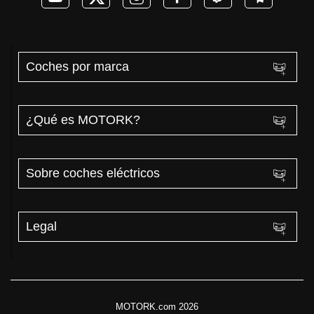
Coches por marca
¿Qué es MOTORK?
Sobre coches eléctricos
Legal
MOTORK.com 2026