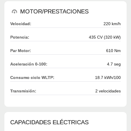
MOTOR/PRESTACIONES
Velocidad:
220 km/h
Potencia:
435 CV (320 kW)
Par Motor:
610 Nm
Aceleración 0-100:
4.7 seg
Consumo ciclo WLTP:
18.7 kWh/100
Transmisión:
2 velocidades
CAPACIDADES ELÉCTRICAS