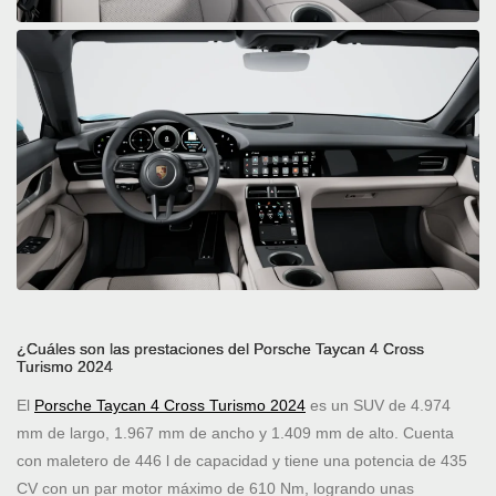
¿Cuáles son las prestaciones del Porsche Taycan 4 Cross
Turismo 2024
El
Porsche Taycan 4 Cross Turismo 2024
es un SUV de 4.974
mm de largo, 1.967 mm de ancho y 1.409 mm de alto. Cuenta
con maletero de 446 l de capacidad y tiene una potencia de 435
CV con un par motor máximo de 610 Nm, logrando unas