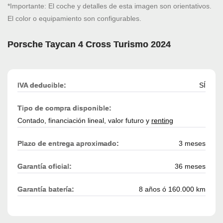
*Importante: El coche y detalles de esta imagen son orientativos.
El color o equipamiento son configurables.
Porsche Taycan 4 Cross Turismo 2024
IVA deducible:
SÍ
Tipo de compra disponible:
Contado, financiación lineal, valor futuro y
renting
Plazo de entrega aproximado:
3 meses
Garantía oficial:
36 meses
Garantía batería:
8 años ó 160.000 km