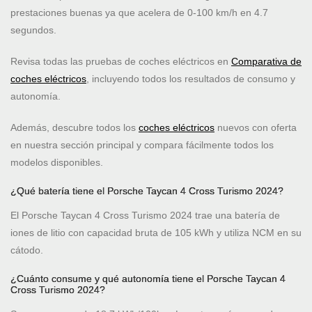
prestaciones buenas ya que acelera de 0-100 km/h en 4.7
segundos.
Revisa todas las pruebas de coches eléctricos en
Comparativa de
coches eléctricos
, incluyendo todos los resultados de consumo y
autonomía.
Además, descubre todos los
coches eléctricos
nuevos con oferta
en nuestra sección principal y compara fácilmente todos los
modelos disponibles.
¿Qué batería tiene el Porsche Taycan 4 Cross Turismo 2024?
El Porsche Taycan 4 Cross Turismo 2024 trae una batería de
iones de litio con capacidad bruta de 105 kWh y utiliza NCM en su
cátodo.
¿Cuánto consume y qué autonomía tiene el Porsche Taycan 4
Cross Turismo 2024?