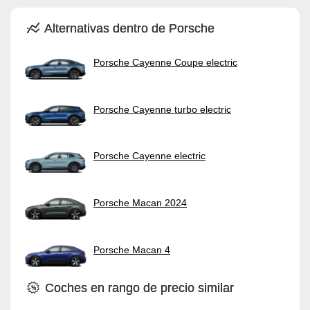
Alternativas dentro de Porsche
Porsche Cayenne Coupe electric
Porsche Cayenne turbo electric
Porsche Cayenne electric
Porsche Macan 2024
Porsche Macan 4
Coches en rango de precio similar