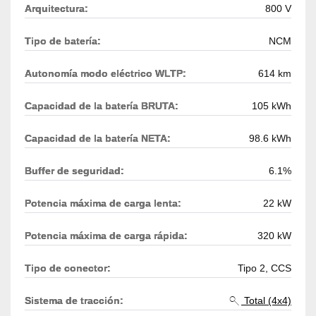
Arquitectura:
800 V
Tipo de batería:
NCM
Autonomía modo eléctrico WLTP:
614 km
Capacidad de la batería BRUTA:
105 kWh
Capacidad de la batería NETA:
98.6 kWh
Buffer de seguridad:
6.1%
Potencia máxima de carga lenta:
22 kW
Potencia máxima de carga rápida:
320 kW
Tipo de conector:
Tipo 2, CCS
Sistema de tracción:
Total (4x4)