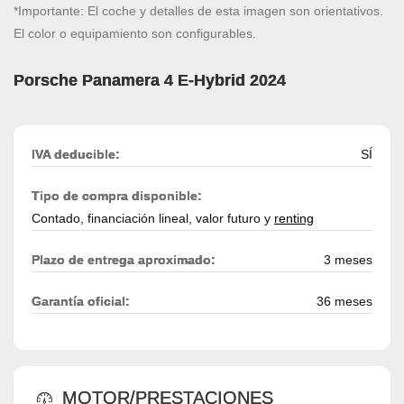
*Importante: El coche y detalles de esta imagen son orientativos.
El color o equipamiento son configurables.
Porsche Panamera 4 E-Hybrid 2024
IVA deducible:
SÍ
Tipo de compra disponible:
Contado, financiación lineal, valor futuro y
renting
Plazo de entrega aproximado:
3 meses
Garantía oficial:
36 meses
MOTOR/PRESTACIONES