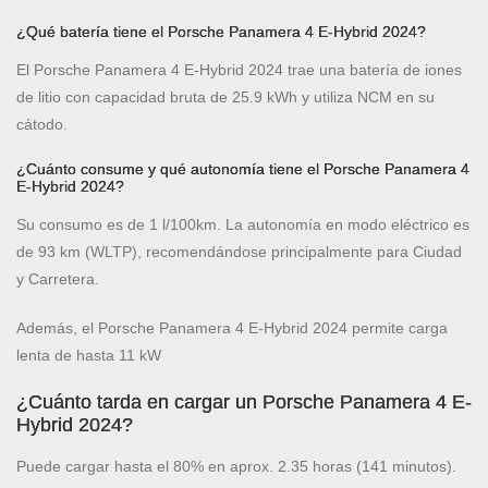
¿Qué batería tiene el Porsche Panamera 4 E-Hybrid 2024?
El Porsche Panamera 4 E-Hybrid 2024 trae una batería de iones
de litio con capacidad bruta de 25.9 kWh y utiliza NCM en su
cátodo.
¿Cuánto consume y qué autonomía tiene el Porsche Panamera 4
E-Hybrid 2024?
Su consumo es de 1 l/100km. La autonomía en modo eléctrico es
de 93 km (WLTP), recomendándose principalmente para Ciudad
y Carretera.
Además, el Porsche Panamera 4 E-Hybrid 2024 permite carga
lenta de hasta 11 kW
¿Cuánto tarda en cargar un Porsche Panamera 4 E-
Hybrid 2024?
Puede cargar hasta el 80% en aprox. 2.35 horas (141 minutos).