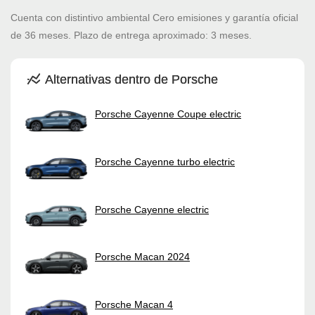
Cuenta con distintivo ambiental Cero emisiones y garantía oficial
de 36 meses. Plazo de entrega aproximado: 3 meses.
Alternativas dentro de Porsche
Porsche Cayenne Coupe electric
Porsche Cayenne turbo electric
Porsche Cayenne electric
Porsche Macan 2024
Porsche Macan 4