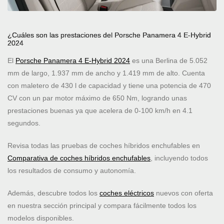
¿Cuáles son las prestaciones del Porsche Panamera 4 E-Hybrid
2024
El
Porsche Panamera 4 E-Hybrid 2024
es una Berlina de 5.052
mm de largo, 1.937 mm de ancho y 1.419 mm de alto. Cuenta
con maletero de 430 l de capacidad y tiene una potencia de 470
CV con un par motor máximo de 650 Nm, logrando unas
prestaciones buenas ya que acelera de 0-100 km/h en 4.1
segundos.
Revisa todas las pruebas de coches híbridos enchufables en
Comparativa de coches híbridos enchufables
, incluyendo todos
los resultados de consumo y autonomía.
Además, descubre todos los
coches eléctricos
nuevos con oferta
en nuestra sección principal y compara fácilmente todos los
modelos disponibles.