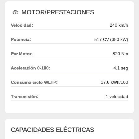
MOTOR/PRESTACIONES
Velocidad:
240 km/h
Potencia:
517 CV (380 kW)
Par Motor:
820 Nm
Aceleración 0-100:
4.1 seg
Consumo ciclo WLTP:
17.6 kWh/100
Transmisión:
1 velocidad
CAPACIDADES ELÉCTRICAS