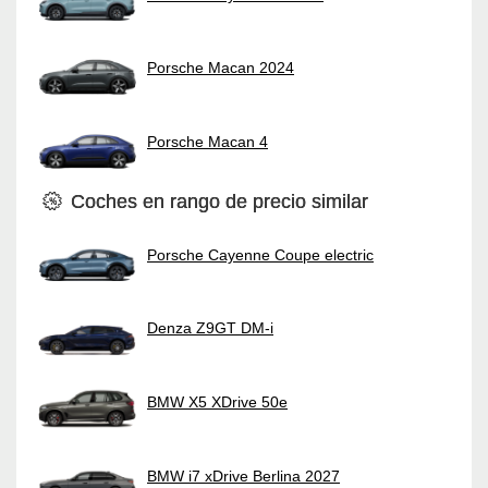
Porsche Macan 2024
Porsche Macan 4
Coches en rango de precio similar
Porsche Cayenne Coupe electric
Denza Z9GT DM-i
BMW X5 XDrive 50e
BMW i7 xDrive Berlina 2027