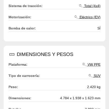
Sistema de tracción:
Total (4x4)
Motorización:
Eléctrico (EV)
Bomba de calor:
SÍ
DIMENSIONES Y PESOS
Plataforma:
VW PPE
Tipo de carrocería:
SUV
Peso:
2.420 kg
Dimensiones:
4.784 x 1.938 x 1.623 mm