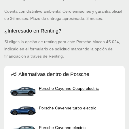
Cuenta con distintivo ambiental Cero emisiones y garantía oficial
de 36 meses. Plazo de entrega aproximado: 3 meses.
¿Interesado en Renting?
Si eliges la opción de renting para este Porsche Macan 4S 024,
indícalo en el formulario de solicitud marcando la opción de
financiación a través de Renting.
Alternativas dentro de Porsche
Porsche Cayenne Coupe electric
Porsche Cayenne turbo electric
Porsche Cayenne electric