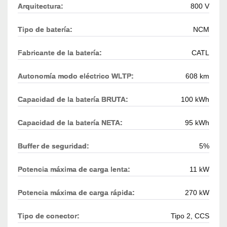
Arquitectura:
800 V
Tipo de batería:
NCM
Fabricante de la batería:
CATL
Autonomía modo eléctrico WLTP:
608 km
Capacidad de la batería BRUTA:
100 kWh
Capacidad de la batería NETA:
95 kWh
Buffer de seguridad:
5%
Potencia máxima de carga lenta:
11 kW
Potencia máxima de carga rápida:
270 kW
Tipo de conector:
Tipo 2, CCS