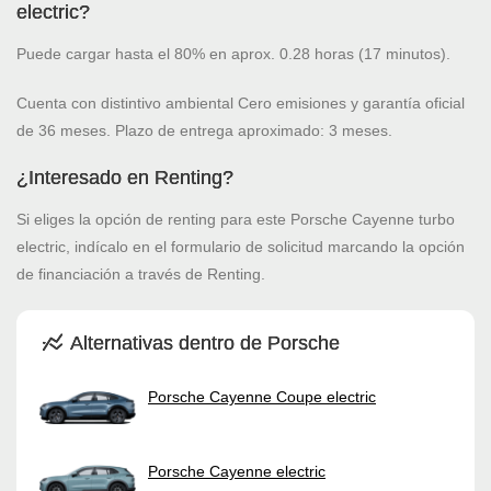
electric?
Puede cargar hasta el 80% en aprox. 0.28 horas (17 minutos).
Cuenta con distintivo ambiental Cero emisiones y garantía oficial
de 36 meses. Plazo de entrega aproximado: 3 meses.
¿Interesado en Renting?
Si eliges la opción de renting para este Porsche Cayenne turbo
electric, indícalo en el formulario de solicitud marcando la opción
de financiación a través de Renting.
Alternativas dentro de Porsche
Porsche Cayenne Coupe electric
Porsche Cayenne electric