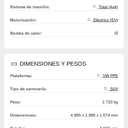
Sistema de tracción:
Total (4x4)
Motorización:
Eléctrico (EV)
Bomba de calor:
SÍ
DIMENSIONES Y PESOS
Plataforma:
VW PPE
Tipo de carrocería:
SUV
Peso:
2.720 kg
Dimensiones:
4.985 x 1.980 x 1.674 mm