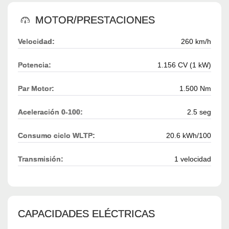
MOTOR/PRESTACIONES
Velocidad:
260 km/h
Potencia:
1.156 CV (1 kW)
Par Motor:
1.500 Nm
Aceleración 0-100:
2.5 seg
Consumo ciclo WLTP:
20.6 kWh/100
Transmisión:
1 velocidad
CAPACIDADES ELÉCTRICAS