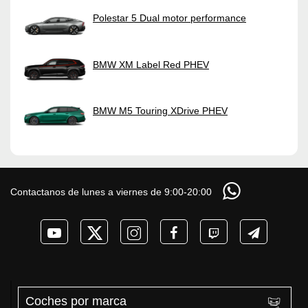
Polestar 5 Dual motor performance
BMW XM Label Red PHEV
BMW M5 Touring XDrive PHEV
Contactanos de lunes a viernes de 9:00-20:00
Coches por marca