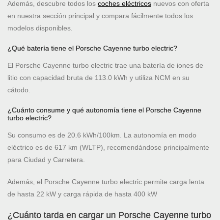
Además, descubre todos los
coches eléctricos
nuevos con oferta
en nuestra sección principal y compara fácilmente todos los
modelos disponibles.
¿Qué batería tiene el Porsche Cayenne turbo electric?
El Porsche Cayenne turbo electric trae una batería de iones de
litio con capacidad bruta de 113.0 kWh y utiliza NCM en su
cátodo.
¿Cuánto consume y qué autonomía tiene el Porsche Cayenne
turbo electric?
Su consumo es de 20.6 kWh/100km. La autonomía en modo
eléctrico es de 617 km (WLTP), recomendándose principalmente
para Ciudad y Carretera.
Además, el Porsche Cayenne turbo electric permite carga lenta
de hasta 22 kW y carga rápida de hasta 400 kW
¿Cuánto tarda en cargar un Porsche Cayenne turbo