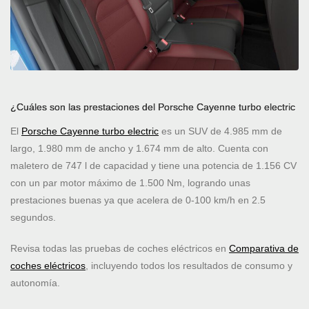
¿Cuáles son las prestaciones del Porsche Cayenne turbo electric
El
Porsche Cayenne turbo electric
es un SUV de 4.985 mm de
largo, 1.980 mm de ancho y 1.674 mm de alto. Cuenta con
maletero de 747 l de capacidad y tiene una potencia de 1.156 CV
con un par motor máximo de 1.500 Nm, logrando unas
prestaciones buenas ya que acelera de 0-100 km/h en 2.5
segundos.
Revisa todas las pruebas de coches eléctricos en
Comparativa de
coches eléctricos
, incluyendo todos los resultados de consumo y
autonomía.