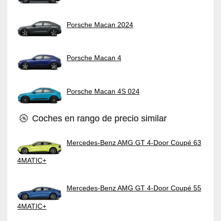
Porsche Macan 2024
Porsche Macan 4
Porsche Macan 4S 024
Coches en rango de precio similar
Mercedes-Benz AMG GT 4-Door Coupé 63
4MATIC+
Mercedes-Benz AMG GT 4-Door Coupé 55
4MATIC+