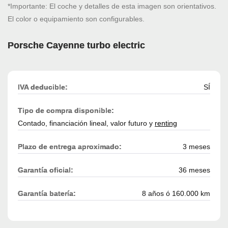
*Importante: El coche y detalles de esta imagen son orientativos.
El color o equipamiento son configurables.
Porsche Cayenne turbo electric
IVA deducible:
SÍ
Tipo de compra disponible:
Contado, financiación lineal, valor futuro y
renting
Plazo de entrega aproximado:
3 meses
Garantía oficial:
36 meses
Garantía batería:
8 años ó 160.000 km