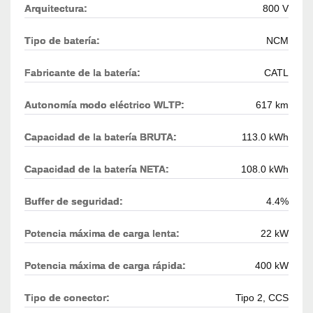
Arquitectura:
800 V
Tipo de batería:
NCM
Fabricante de la batería:
CATL
Autonomía modo eléctrico WLTP:
617 km
Capacidad de la batería BRUTA:
113.0 kWh
Capacidad de la batería NETA:
108.0 kWh
Buffer de seguridad:
4.4%
Potencia máxima de carga lenta:
22 kW
Potencia máxima de carga rápida:
400 kW
Tipo de conector:
Tipo 2, CCS