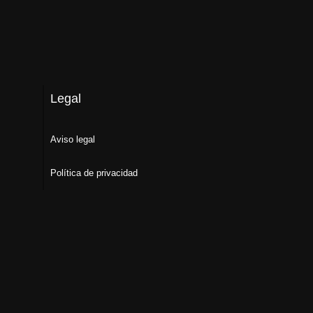
Legal
Aviso legal
Política de privacidad