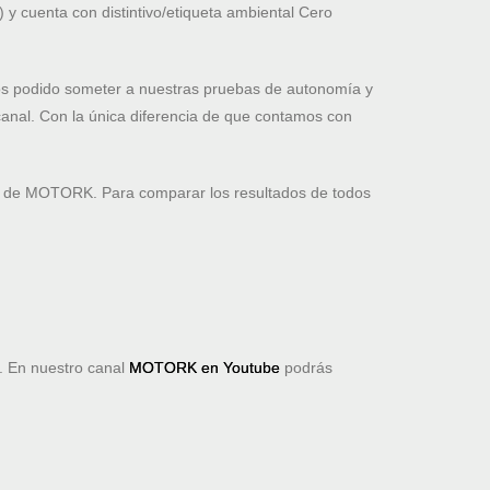
y cuenta con distintivo/etiqueta ambiental Cero
mos podido someter a nuestras pruebas de autonomía y
anal. Con la única diferencia de que contamos con
s de MOTORK. Para comparar los resultados de todos
 En nuestro canal
MOTORK en Youtube
podrás