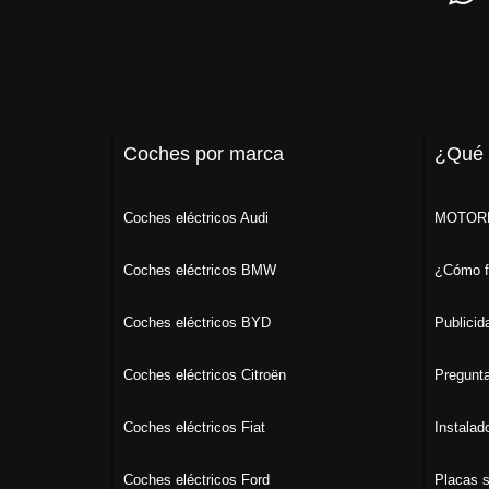
Coches por marca
¿Qué
Coches eléctricos Audi
MOTORK
Coches eléctricos BMW
¿Cómo f
Coches eléctricos BYD
Publicid
Coches eléctricos Citroën
Pregunta
Coches eléctricos Fiat
Instalad
Coches eléctricos Ford
Placas s