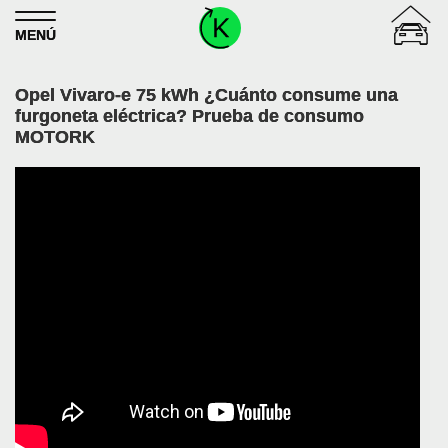
Skip to content
MENÚ
Opel Vivaro-e 75 kWh ¿Cuánto consume una
furgoneta eléctrica? Prueba de consumo
MOTORK