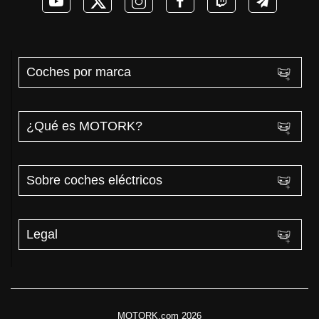
Coches por marca
¿Qué es MOTORK?
Sobre coches eléctricos
Legal
MOTORK.com 2026