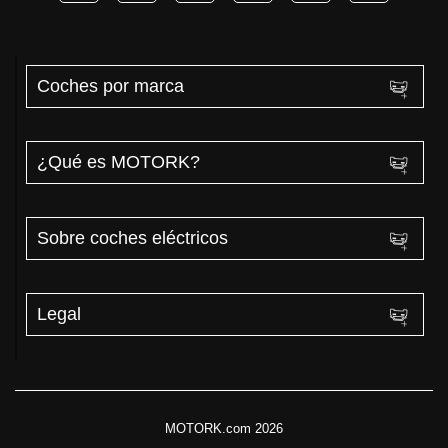
Coches por marca
¿Qué es MOTORK?
Sobre coches eléctricos
Legal
MOTORK.com 2026