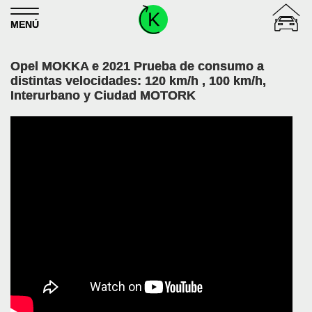
Skip to content
MENÚ
Opel MOKKA e 2021 Prueba de consumo a
distintas velocidades: 120 km/h , 100 km/h,
Interurbano y Ciudad MOTORK