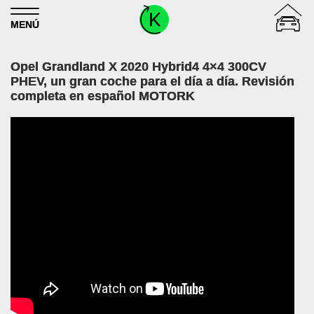
Skip to content
MENÚ
Opel Grandland X 2020 Hybrid4 4×4 300CV
PHEV, un gran coche para el día a día. Revisión
completa en español MOTORK