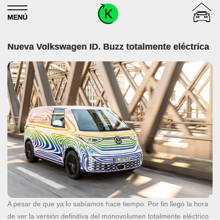
Skip to content
MENÚ
Nueva Volkswagen ID. Buzz totalmente eléctrica
A pesar de que ya lo sabíamos hace tiempo. Por fin llegó la hora
de ver la versión definitiva del monovolumen totalmente eléctrico