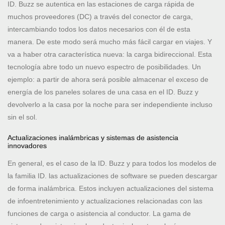
ID. Buzz se autentica en las estaciones de carga rápida de
muchos proveedores (DC) a través del conector de carga,
intercambiando todos los datos necesarios con él de esta
manera. De este modo será mucho más fácil cargar en viajes. Y
va a haber otra característica nueva: la carga bidireccional. Esta
tecnología abre todo un nuevo espectro de posibilidades. Un
ejemplo: a partir de ahora será posible almacenar el exceso de
energía de los paneles solares de una casa en el ID. Buzz y
devolverlo a la casa por la noche para ser independiente incluso
sin el sol.
Actualizaciones inalámbricas y sistemas de asistencia
innovadores
En general, es el caso de la ID. Buzz y para todos los modelos de
la familia ID. las actualizaciones de software se pueden descargar
de forma inalámbrica. Estos incluyen actualizaciones del sistema
de infoentretenimiento y actualizaciones relacionadas con las
funciones de carga o asistencia al conductor. La gama de