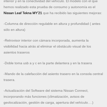
interior y en la conectividad del vehículo. El modelo con el que
hemos realizado esta prueba de consumo y autonomía es el
Nissan Leaf Tekna MY’21
que ha recibido las siguientes mejoras:
-Columna de dirección regulable en altura y profundidad ( antes
sólo en altura)
-Retrovisor interior con cámara incorporada, aumenta la
visibilidad hacia atrás al eliminar el obstáculo visual de los
asientos traseros
-Doble toma usb a y c en la parte delantera y en la trasera
-Mando de la calefacción del asiento trasero en la consola central
trasera.
-Actualización del Software del sistema Nissan Connect,
incorporando más funciones (climatización, avisos de
geolocalización, gestión de carga, apertura del vehículo….)