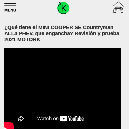
Skip to content
MENÚ
¿Qué tiene el MINI COOPER SE Countryman
ALL4 PHEV, que engancha? Revisión y prueba
2021 MOTORK