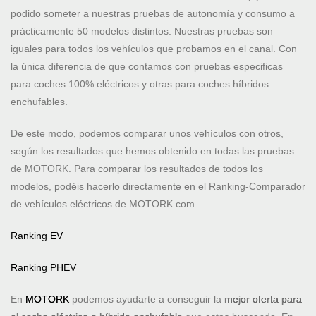
podido someter a nuestras pruebas de autonomía y consumo a
prácticamente 50 modelos distintos. Nuestras pruebas son
iguales para todos los vehículos que probamos en el canal. Con
la única diferencia de que contamos con pruebas especificas
para coches 100% eléctricos y otras para coches híbridos
enchufables.
De este modo, podemos comparar unos vehículos con otros,
según los resultados que hemos obtenido en todas las pruebas
de MOTORK. Para comparar los resultados de todos los
modelos, podéis hacerlo directamente en el Ranking-Comparador
de vehículos eléctricos de MOTORK.com
Ranking EV
Ranking PHEV
En
MOTORK
podemos ayudarte a conseguir la
mejor oferta para