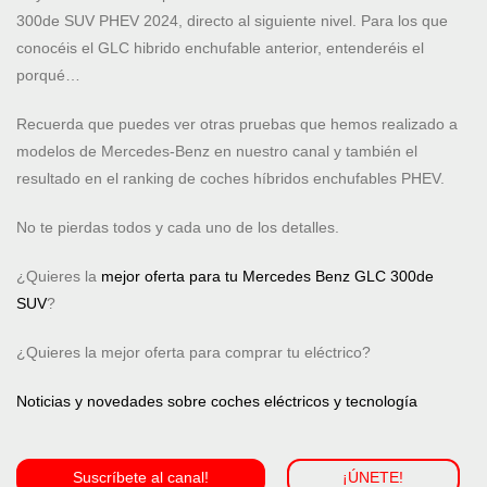
300de SUV PHEV 2024, directo al siguiente nivel. Para los que
conocéis el GLC hibrido enchufable anterior, entenderéis el
porqué…
Recuerda que puedes ver otras pruebas que hemos realizado a
modelos de Mercedes-Benz en nuestro canal y también el
resultado en el ranking de coches híbridos enchufables PHEV.
No te pierdas todos y cada uno de los detalles.
¿Quieres la
mejor oferta para tu Mercedes Benz GLC 300de
SUV
?
¿Quieres la mejor oferta para comprar tu eléctrico?
Noticias y novedades sobre coches eléctricos y tecnología
Suscríbete al canal!
¡ÚNETE!