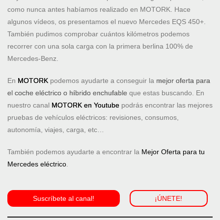
como nunca antes habíamos realizado en MOTORK. Hace
algunos vídeos, os presentamos el nuevo Mercedes EQS 450+.
También pudimos comprobar cuántos kilómetros podemos
recorrer con una sola carga con la primera berlina 100% de
Mercedes-Benz.
En
MOTORK
podemos ayudarte a conseguir la
mejor oferta para
el coche eléctrico o híbrido enchufable
que estas buscando. En
nuestro canal
MOTORK en Youtube
podrás encontrar las mejores
pruebas de vehículos eléctricos: revisiones, consumos,
autonomía, viajes, carga, etc…
También podemos ayudarte a encontrar la
Mejor Oferta para tu
Mercedes eléctrico
.
Suscríbete al canal!
¡ÚNETE!