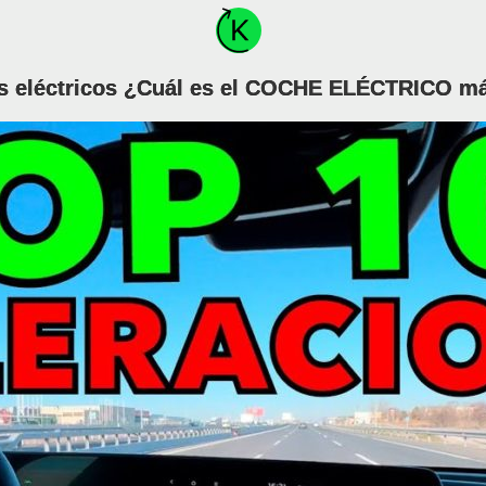
s eléctricos ¿Cuál es el COCHE ELÉCTRICO