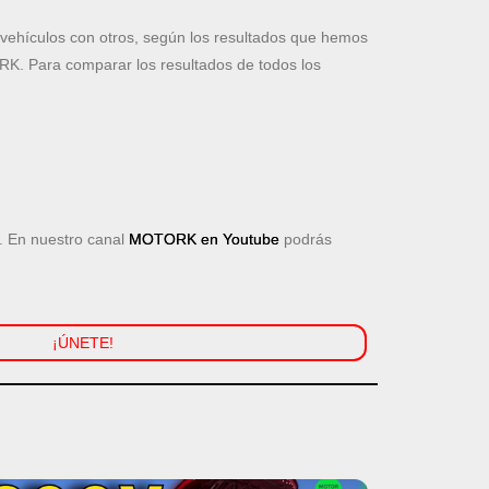
ehículos con otros, según los resultados que hemos
K. Para comparar los resultados de todos los
 En nuestro canal
MOTORK en Youtube
podrás
¡ÚNETE!