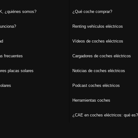
, ¿quiénes somos?
¿Qué coche comprar?
unciona?
Renting vehículos eléctricos
ad
Vídeos de coches eléctricos
s frecuentes
Cargadores de coches eléctricos
ores placas solares
Noticias de coches eléctricos
olares
Podcast coches eléctricos
Herramientas coches
¿CAE en coches eléctricos: qué es?