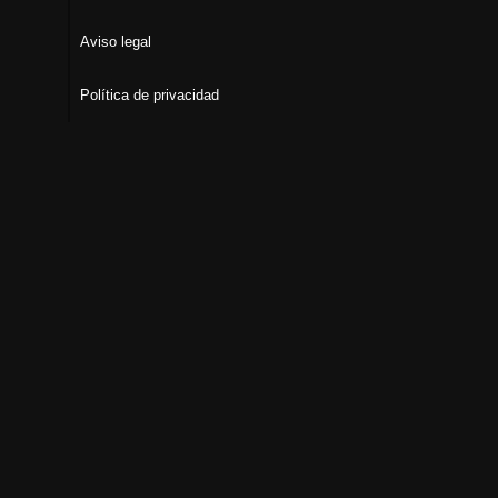
Aviso legal
Política de privacidad