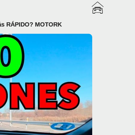
 más RÁPIDO? MOTORK