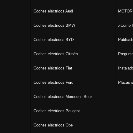
Coches eléctricos Audi
MOTORK
Coches eléctricos BMW
¿Cómo f
Coches eléctricos BYD
Publicid
Coches eléctricos Citroën
Pregunta
Coches eléctricos Fiat
Instalad
Coches eléctricos Ford
Placas s
Coches eléctricos Mercedes-Benz
Coches eléctricos Peugeot
Coches eléctricos Opel