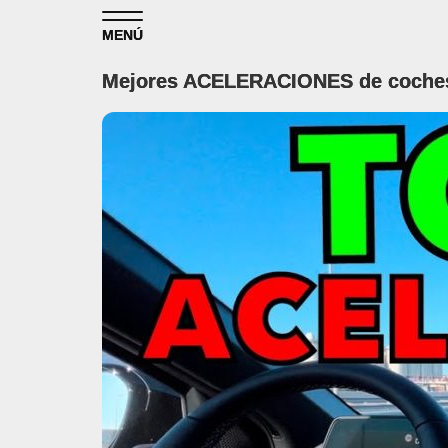
Skip to content
MENÚ
Mejores ACELERACIONES de coche