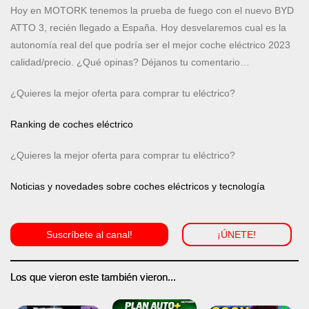
Hoy en MOTORK tenemos la prueba de fuego con el nuevo BYD
ATTO 3, recién llegado a España. Hoy desvelaremos cual es la
autonomía real del que podría ser el mejor coche eléctrico 2023
calidad/precio. ¿Qué opinas? Déjanos tu comentario…
¿Quieres la mejor oferta para comprar tu eléctrico?
Ranking de coches eléctrico
¿Quieres la mejor oferta para comprar tu eléctrico?
Noticias y novedades sobre coches eléctricos y tecnología
Suscríbete al canal!
¡ÚNETE!
Los que vieron este también vieron...