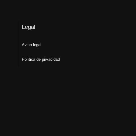
Legal
Aviso legal
Política de privacidad