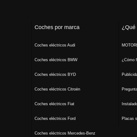
Coches por marca
¿Qué
Coches eléctricos Audi
MOTORK
Coches eléctricos BMW
¿Cómo f
Coches eléctricos BYD
Publicid
Coches eléctricos Citroën
Pregunta
Coches eléctricos Fiat
Instalad
Coches eléctricos Ford
Placas s
Coches eléctricos Mercedes-Benz