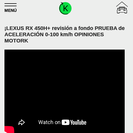
Skip to content
MENÚ
¡LEXUS RX 450H+ revisión a fondo PRUEBA de
ACELERACIÓN 0-100 km/h OPINIONES
MOTORK