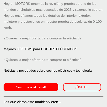
Hoy en MOTORK tenemos la revisión y prueba de uno de los
híbridos enchufables más deseados de 2023 y razones le sobran.
Hoy os enseñamos todos los detalles del interior, exterior,
maletero y prestaciones en nuestra prueba de aceleración 0-100
km/h.
¿Quieres la mejor oferta para comprar tu eléctrico?
Mejores OFERTAS para COCHES ELÉCTRICOS
¿Quieres la mejor oferta para comprar tu eléctrico?
Noticias y novedades sobre coches eléctricos y tecnología
Suscríbete al canal!
¡ÚNETE!
Los que vieron este también vieron...