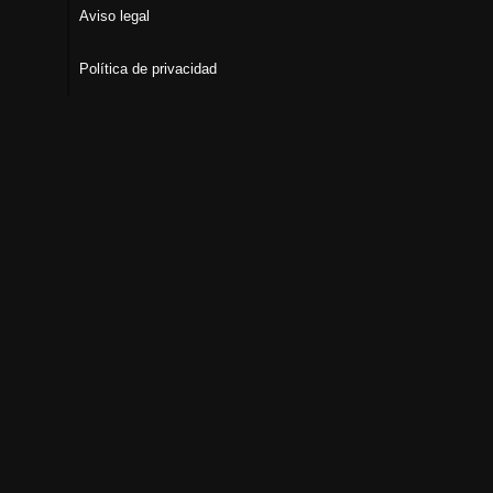
Aviso legal
Política de privacidad