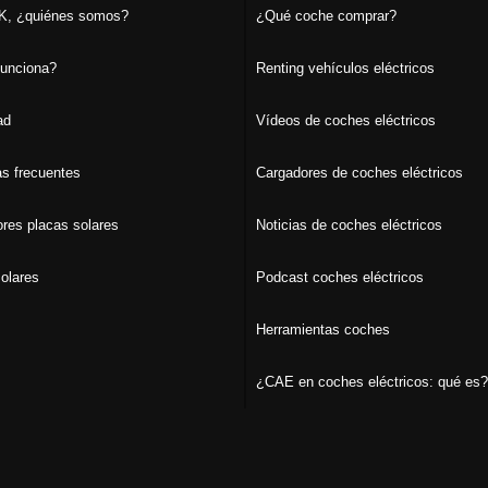
, ¿quiénes somos?
¿Qué coche comprar?
unciona?
Renting vehículos eléctricos
ad
Vídeos de coches eléctricos
s frecuentes
Cargadores de coches eléctricos
ores placas solares
Noticias de coches eléctricos
olares
Podcast coches eléctricos
Herramientas coches
¿CAE en coches eléctricos: qué es?