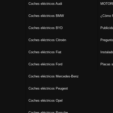
Coches eléctricos Audi
MOTORK
Coches eléctricos BMW
¿Cómo f
Coches eléctricos BYD
Publicid
Coches eléctricos Citroën
Pregunta
Coches eléctricos Fiat
Instalad
Coches eléctricos Ford
Placas s
Coches eléctricos Mercedes-Benz
Coches eléctricos Peugeot
Coches eléctricos Opel
Coches eléctricos Porsche