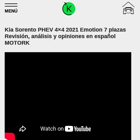
Skip to content
MENÚ
Kia Sorento PHEV 4×4 2021 Emotion 7 plazas
Revisión, análisis y opiniones en español
MOTORK