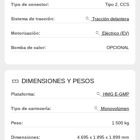
Tipo de conector:
Tipo 2, CCS
Sistema de tracción:
Tracción delantera
Motorización:
Eléctrico (EV)
Bomba de calor:
OPCIONAL
DIMENSIONES Y PESOS
Plataforma:
HMG E-GMP
Tipo de carrocería:
Monovolúmen
Peso:
1.500 kg
Dimensiones:
4.695 x 1.895 x 1.899 mm