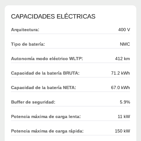
CAPACIDADES ELÉCTRICAS
Arquitectura:
400 V
Tipo de batería:
NMC
Autonomía modo eléctrico WLTP:
412 km
Capacidad de la batería BRUTA:
71.2 kWh
Capacidad de la batería NETA:
67.0 kWh
Buffer de seguridad:
5.9%
Potencia máxima de carga lenta:
11 kW
Potencia máxima de carga rápida:
150 kW