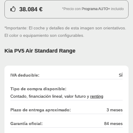
38.084 €
*Precio con
Programa AUTO+
incluido
*Importante: El coche y detalles de esta imagen son orientativos.
El color o equipamiento son configurables.
Kia PV5 Air Standard Range
IVA deducible:
SÍ
Tipo de compra disponible:
Contado, financiación lineal, valor futuro y
renting
Plazo de entrega aproximado:
3 meses
Garantía oficial:
84 meses