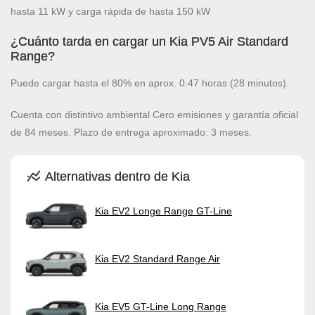
hasta 11 kW y carga rápida de hasta 150 kW
¿Cuánto tarda en cargar un Kia PV5 Air Standard
Range?
Puede cargar hasta el 80% en aprox. 0.47 horas (28 minutos).
Cuenta con distintivo ambiental Cero emisiones y garantía oficial
de 84 meses. Plazo de entrega aproximado: 3 meses.
Alternativas dentro de Kia
Kia EV2 Longe Range GT-Line
Kia EV2 Standard Range Air
Kia EV5 GT-Line Long Range