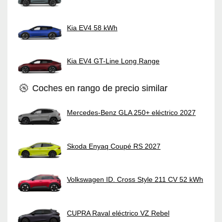
Kia EV4 58 kWh
Kia EV4 GT-Line Long Range
Coches en rango de precio similar
Mercedes-Benz GLA 250+ eléctrico 2027
Skoda Enyaq Coupé RS 2027
Volkswagen ID. Cross Style 211 CV 52 kWh
CUPRA Raval eléctrico VZ Rebel