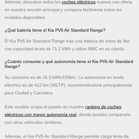
Además, descubre todos los
coches eléctricos
nuevos con oferta
en nuestra sección principal y compara fácilmente todos los
modelos disponibles.
¿Qué batería tiene el Kia PV5 Air Standard Range?
El Kia PV5 Air Standard Range trae una batería de iones de litio
con capacidad bruta de 71.2 kWh y utiliza NMC en su cátodo.
¿Cuánto consume y qué autonomía tiene el Kia PV5 Air Standard
Range?
Su consumo es de 16.3 kWh/100km. La autonomía en modo
eléctrico es de 412 km (WLTP), recomendándose principalmente
para Ciudad y Carretera.
Este modelo ocupa el puesto
en nuestro
ranking de coches
eléctricos con mayor autonomía real
, donde puedes compararlo
con otros vehículos similares.
Además, el Kia PV5 Air Standard Range permite carga lenta de