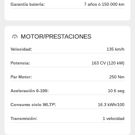
Garantía batería:
7 años ó 150.000 km
MOTOR/PRESTACIONES
Velocidad:
135 km/h
Potencia:
163 CV (120 kW)
Par Motor:
250 Nm
Aceleración 0-100:
10.6 seg
Consumo ciclo WLTP:
16.3 kWh/100
Transmisión:
1 velocidad