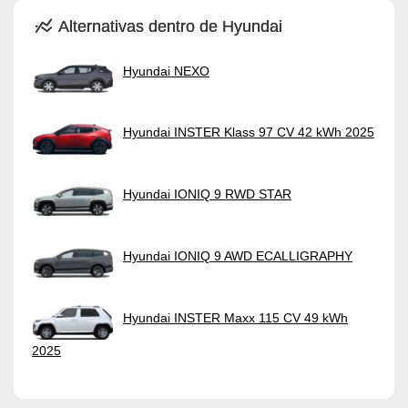
Alternativas dentro de Hyundai
Hyundai NEXO
Hyundai INSTER Klass 97 CV 42 kWh 2025
Hyundai IONIQ 9 RWD STAR
Hyundai IONIQ 9 AWD ECALLIGRAPHY
Hyundai INSTER Maxx 115 CV 49 kWh
2025