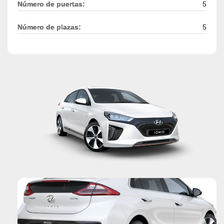
Número de puertas:
5
Número de plazas:
5