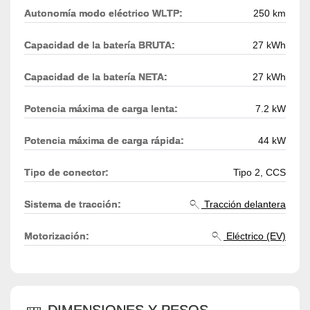
Autonomía modo eléctrico WLTP:
250 km
Capacidad de la batería BRUTA:
27 kWh
Capacidad de la batería NETA:
27 kWh
Potencia máxima de carga lenta:
7.2 kW
Potencia máxima de carga rápida:
44 kW
Tipo de conector:
Tipo 2, CCS
Sistema de tracción:
Tracción delantera
Motorización:
Eléctrico (EV)
DIMENSIONES Y PESOS