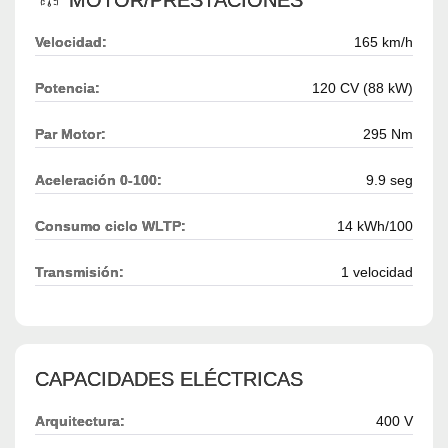
Velocidad:
165 km/h
Potencia:
120 CV (88 kW)
Par Motor:
295 Nm
Aceleración 0-100:
9.9 seg
Consumo ciclo WLTP:
14 kWh/100
Transmisión:
1 velocidad
CAPACIDADES ELÉCTRICAS
Arquitectura:
400 V