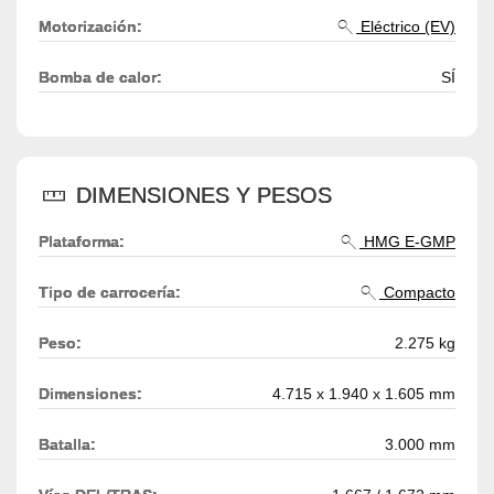
Motorización:
Eléctrico (EV)
Bomba de calor:
SÍ
DIMENSIONES Y PESOS
Plataforma:
HMG E-GMP
Tipo de carrocería:
Compacto
Peso:
2.275 kg
Dimensiones:
4.715 x 1.940 x 1.605 mm
Batalla:
3.000 mm