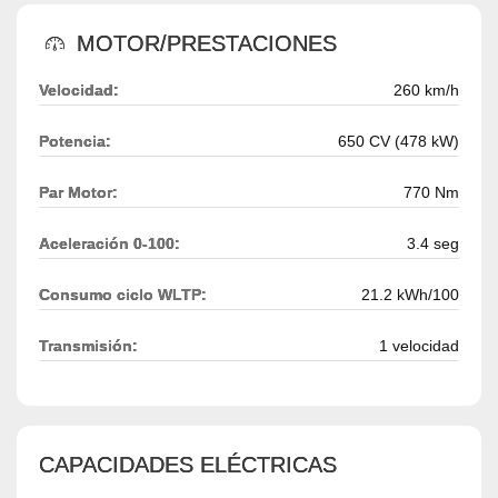
MOTOR/PRESTACIONES
Velocidad:
260 km/h
Potencia:
650 CV (478 kW)
Par Motor:
770 Nm
Aceleración 0-100:
3.4 seg
Consumo ciclo WLTP:
21.2 kWh/100
Transmisión:
1 velocidad
CAPACIDADES ELÉCTRICAS