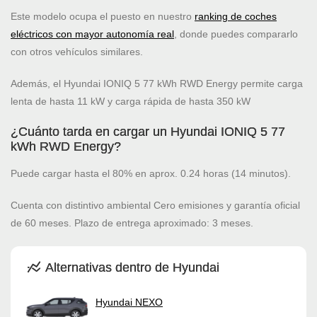
Este modelo ocupa el puesto
en nuestro
ranking de coches
eléctricos con mayor autonomía real
, donde puedes compararlo
con otros vehículos similares.
Además, el Hyundai IONIQ 5 77 kWh RWD Energy permite carga
lenta de hasta 11 kW y carga rápida de hasta 350 kW
¿Cuánto tarda en cargar un Hyundai IONIQ 5 77
kWh RWD Energy?
Puede cargar hasta el 80% en aprox. 0.24 horas (14 minutos).
Cuenta con distintivo ambiental Cero emisiones y garantía oficial
de 60 meses. Plazo de entrega aproximado: 3 meses.
Alternativas dentro de Hyundai
Hyundai NEXO