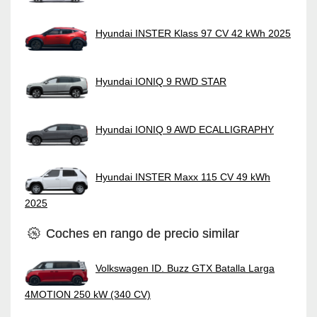
Hyundai INSTER Klass 97 CV 42 kWh 2025
Hyundai IONIQ 9 RWD STAR
Hyundai IONIQ 9 AWD ECALLIGRAPHY
Hyundai INSTER Maxx 115 CV 49 kWh
2025
Coches en rango de precio similar
Volkswagen ID. Buzz GTX Batalla Larga
4MOTION 250 kW (340 CV)