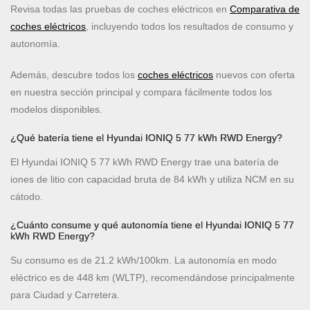
Revisa todas las pruebas de coches eléctricos en
Comparativa de
coches eléctricos
, incluyendo todos los resultados de consumo y
autonomía.
Además, descubre todos los
coches eléctricos
nuevos con oferta
en nuestra sección principal y compara fácilmente todos los
modelos disponibles.
¿Qué batería tiene el Hyundai IONIQ 5 77 kWh RWD Energy?
El Hyundai IONIQ 5 77 kWh RWD Energy trae una batería de
iones de litio con capacidad bruta de 84 kWh y utiliza NCM en su
cátodo.
¿Cuánto consume y qué autonomía tiene el Hyundai IONIQ 5 77
kWh RWD Energy?
Su consumo es de 21.2 kWh/100km. La autonomía en modo
eléctrico es de 448 km (WLTP), recomendándose principalmente
para Ciudad y Carretera.