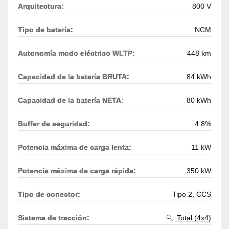
Arquitectura:
800 V
Tipo de batería:
NCM
Autonomía modo eléctrico WLTP:
448 km
Capacidad de la batería BRUTA:
84 kWh
Capacidad de la batería NETA:
80 kWh
Buffer de seguridad:
4.8%
Potencia máxima de carga lenta:
11 kW
Potencia máxima de carga rápida:
350 kW
Tipo de conector:
Tipo 2, CCS
Sistema de tracción:
Total (4x4)