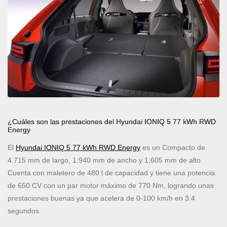
¿Cuáles son las prestaciones del Hyundai IONIQ 5 77 kWh RWD
Energy
El
Hyundai IONIQ 5 77 kWh RWD Energy
es un Compacto de
4.715 mm de largo, 1.940 mm de ancho y 1.605 mm de alto.
Cuenta con maletero de 480 l de capacidad y tiene una potencia
de 650 CV con un par motor máximo de 770 Nm, logrando unas
prestaciones buenas ya que acelera de 0-100 km/h en 3.4
segundos.