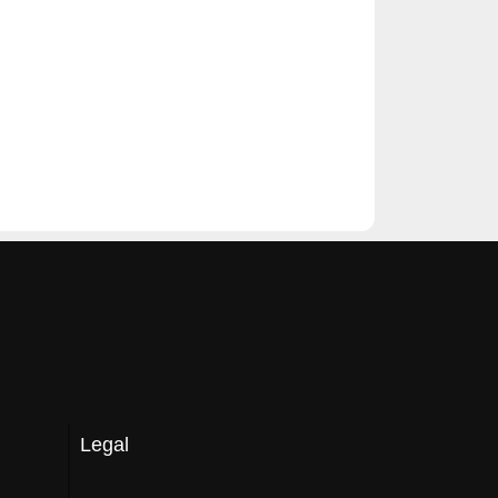
Legal