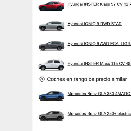
Hyundai INSTER Klass 97 CV 42
Hyundai IONIQ 9 RWD STAR
Hyundai IONIQ 9 AWD ECALLIG
Hyundai INSTER Maxx 115 CV 49
Coches en rango de precio similar
Mercedes-Benz GLA 350 4MATIC e
Mercedes-Benz GLA 250+ eléctri