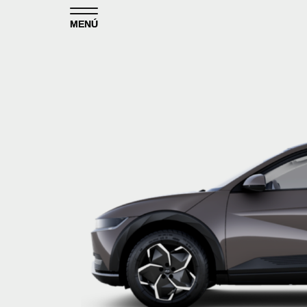
Skip to content
MENÚ