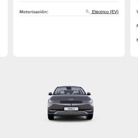
Motorización:
Eléctrico (EV)