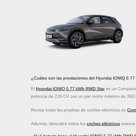
¿Cuáles son las prestaciones del Hyundai IONIQ 5 7
El
Hyundai IONIQ 5 77 kWh RWD Star
es un Compacto 
potencia de 228 CV con un par motor máximo de 350 
Revisa todas las pruebas de coches eléctricos en
Comp
Además, descubre todos los
coches eléctricos
nuevos c