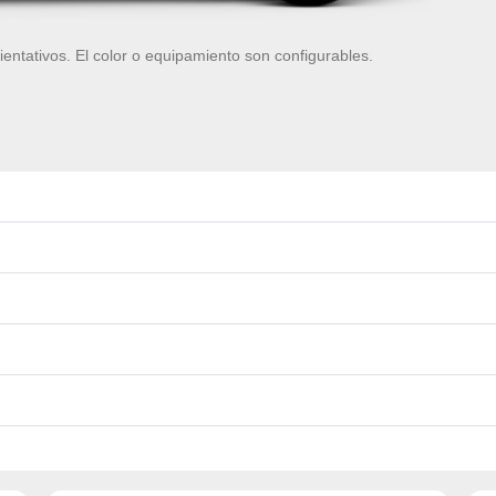
ientativos. El color o equipamiento son configurables.