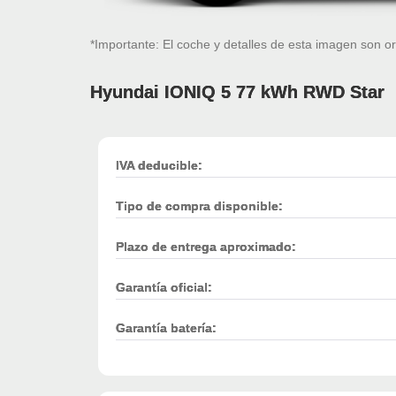
*Importante: El coche y detalles de esta imagen son or
Hyundai IONIQ 5 77 kWh RWD Star
IVA deducible:
Tipo de compra disponible:
Plazo de entrega aproximado:
Garantía oficial:
Garantía batería: