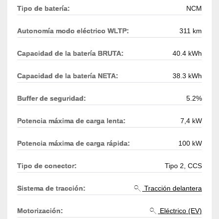
Tipo de batería:
NCM
Autonomía modo eléctrico WLTP:
311 km
Capacidad de la batería BRUTA:
40.4 kWh
Capacidad de la batería NETA:
38.3 kWh
Buffer de seguridad:
5.2%
Potencia máxima de carga lenta:
7,4 kW
Potencia máxima de carga rápida:
100 kW
Tipo de conector:
Tipo 2, CCS
Sistema de tracción:
Tracción delantera
Motorización:
Eléctrico (EV)