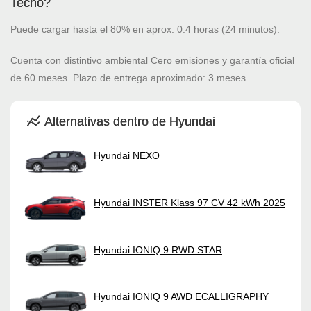
Tecno?
Puede cargar hasta el 80% en aprox. 0.4 horas (24 minutos).
Cuenta con distintivo ambiental Cero emisiones y garantía oficial
de 60 meses. Plazo de entrega aproximado: 3 meses.
Alternativas dentro de Hyundai
Hyundai NEXO
Hyundai INSTER Klass 97 CV 42 kWh 2025
Hyundai IONIQ 9 RWD STAR
Hyundai IONIQ 9 AWD ECALLIGRAPHY