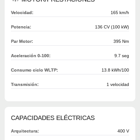
Velocidad:
165 km/h
Potencia:
136 CV (100 kW)
Par Motor:
395 Nm
Aceleración 0-100:
9.7 seg
Consumo ciclo WLTP:
13.8 kWh/100
Transmisión:
1 velocidad
CAPACIDADES ELÉCTRICAS
Arquitectura:
400 V