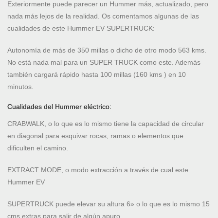
Exteriormente puede parecer un Hummer más, actualizado, pero
nada más lejos de la realidad. Os comentamos algunas de las
cualidades de este Hummer EV SUPERTRUCK:
Autonomía de más de 350 millas o dicho de otro modo 563 kms.
No está nada mal para un SUPER TRUCK como este. Además
también cargará rápido hasta 100 millas (160 kms ) en 10
minutos.
Cualidades del Hummer eléctrico:
CRABWALK, o lo que es lo mismo tiene la capacidad de circular
en diagonal para esquivar rocas, ramas o elementos que
dificulten el camino.
EXTRACT MODE, o modo extracción a través de cual este
Hummer EV
SUPERTRUCK puede elevar su altura 6» o lo que es lo mismo 15
cms extras para salir de algún apuro.