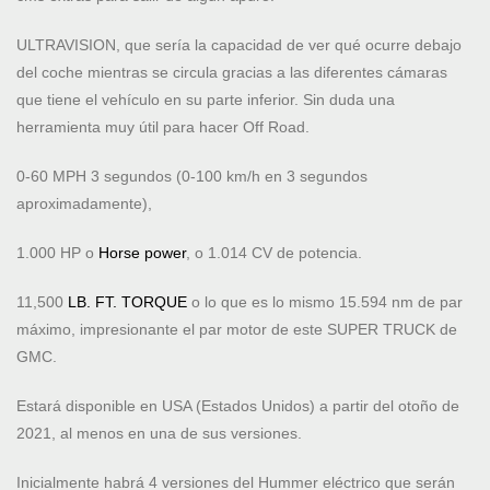
ULTRAVISION, que sería la capacidad de ver qué ocurre debajo
del coche mientras se circula gracias a las diferentes cámaras
que tiene el vehículo en su parte inferior. Sin duda una
herramienta muy útil para hacer Off Road.
0-60 MPH 3 segundos (0-100 km/h en 3 segundos
aproximadamente),
1.000 HP o
Horse power
, o 1.014 CV de potencia.
11,500
LB. FT. TORQUE
o lo que es lo mismo 15.594 nm de par
máximo, impresionante el par motor de este SUPER TRUCK de
GMC.
Estará disponible en USA (Estados Unidos) a partir del otoño de
2021, al menos en una de sus versiones.
Inicialmente habrá 4 versiones del Hummer eléctrico que serán